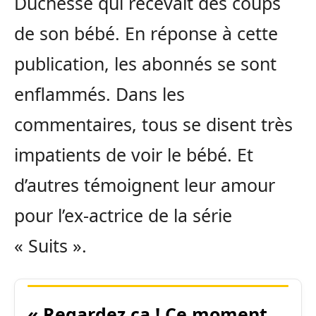
Duchesse qui recevait des coups
de son bébé. En réponse à cette
publication, les abonnés se sont
enflammés. Dans les
commentaires, tous se disent très
impatients de voir le bébé. Et
d’autres témoignent leur amour
pour l’ex-actrice de la série
« Suits ».
« Regardez ça ! Ce moment