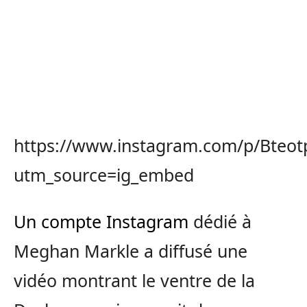
https://www.instagram.com/p/Bteot
utm_source=ig_embed
Un compte Instagram
dédié à
Meghan Markle a diffusé une
vidéo montrant le ventre de la