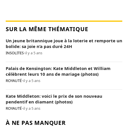
SUR LA MÊME THÉMATIQUE
Un jeune britannique joue à la loterie et remporte un
bolide: sa joie n’a pas duré 24H
INSOLITES
•
il y a 5 ans
Palais de Kensington: Kate Middleton et William
célèbrent leurs 10 ans de mariage (photos)
ROYAUTÉ
•
il y a 5 ans
Kate Middleton: voici le prix de son nouveau
pendentif en diamant (photos)
ROYAUTÉ
•
il y a 5 ans
À NE PAS MANQUER