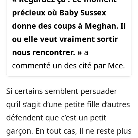
précieux où Baby Sussex
donne des coups à Meghan. Il
ou elle veut vraiment sortir
nous rencontrer. »
a
commenté un des cité par Mce.
Si certains semblent persuader
qu’il s’agit d’une petite fille d’autres
défendent que c’est un petit
garçon. En tout cas, il ne reste plus