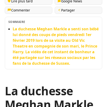
Lire plus tard
Google News
Commenter
Partager
SOMMAIRE
La duchesse Meghan Markle a senti son bébé
lui donné des coups de pieds vendredi 1er
février 2019 lors de sa visite au Old Vic
Theatre en compagnie de son mari, le Prince
Harry. La vidéo de cet instant de bonheur a
été partagée sur les réseaux sociaux par les
fans de la duchesse de Sussex.
La duchesse
Meghan Markle