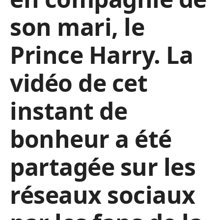
son mari, le
Prince Harry. La
vidéo de cet
instant de
bonheur a été
partagée sur les
réseaux sociaux