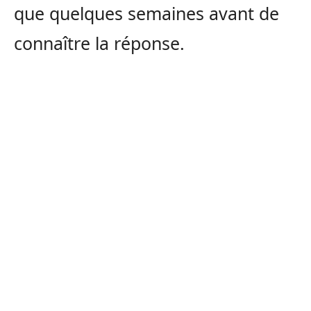
que quelques semaines avant de
connaître la réponse.