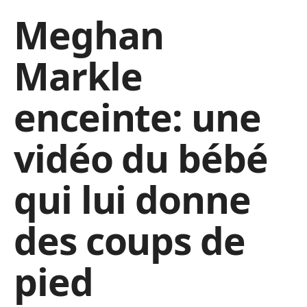
Meghan
Markle
enceinte: une
vidéo du bébé
qui lui donne
des coups de
pied