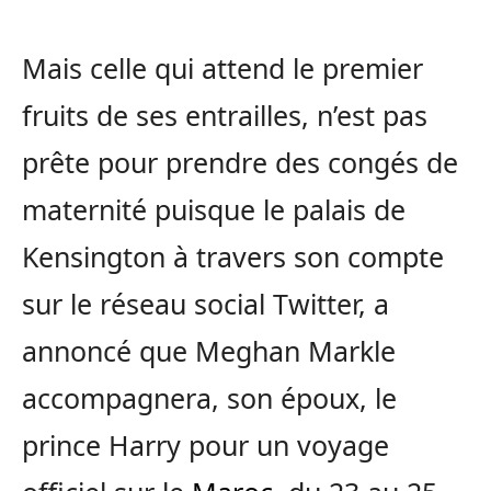
Mais celle qui attend le premier
fruits de ses entrailles, n’est pas
prête pour prendre des congés de
maternité puisque le palais de
Kensington à travers son compte
sur le réseau social Twitter, a
annoncé que Meghan Markle
accompagnera, son époux, le
prince Harry pour un voyage