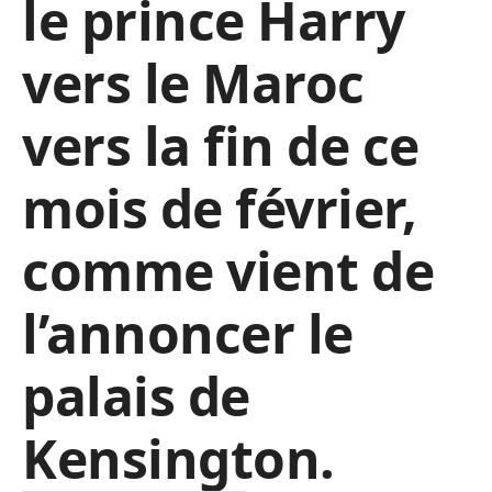
le prince Harry
vers le Maroc
vers la fin de ce
mois de février,
comme vient de
l’annoncer le
palais de
Kensington.