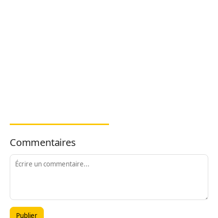
Commentaires
Publier