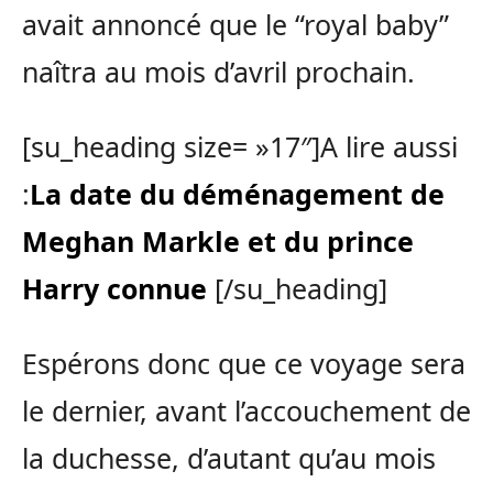
avait annoncé que le “royal baby”
naîtra au mois d’avril prochain.
[su_heading size= »17″]A lire aussi
:
La date du déménagement de
Meghan Markle et du prince
Harry connue
[/su_heading]
Espérons donc que ce voyage sera
le dernier, avant l’accouchement de
la duchesse, d’autant qu’au mois