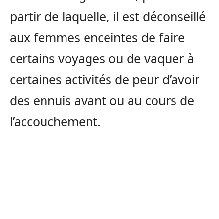
partir de laquelle, il est déconseillé
aux femmes enceintes de faire
certains voyages ou de vaquer à
certaines activités de peur d’avoir
des ennuis avant ou au cours de
l’accouchement.