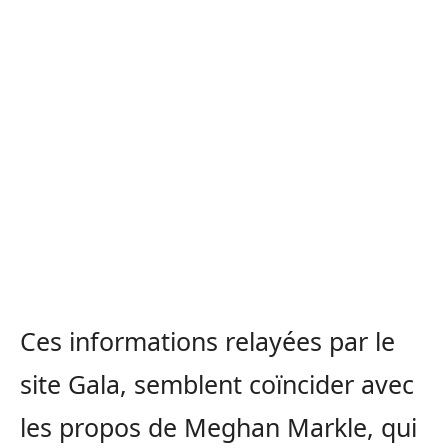
Ces informations relayées par le
site Gala, semblent coïncider avec
les propos de Meghan Markle, qui