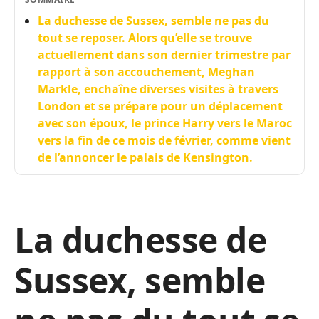
La duchesse de Sussex, semble ne pas du
tout se reposer. Alors qu’elle se trouve
actuellement dans son dernier trimestre par
rapport à son accouchement, Meghan
Markle, enchaîne diverses visites à travers
London et se prépare pour un déplacement
avec son époux, le prince Harry vers le Maroc
vers la fin de ce mois de février, comme vient
de l’annoncer le palais de Kensington.
La duchesse de
Sussex, semble