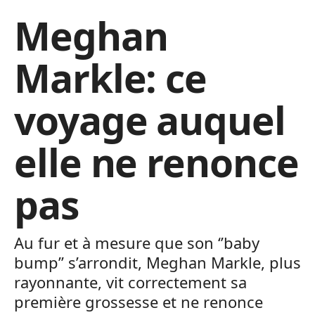
Meghan
Markle: ce
voyage auquel
elle ne renonce
pas
Au fur et à mesure que son ‘’baby
bump’’ s’arrondit, Meghan Markle, plus
rayonnante, vit correctement sa
première grossesse et ne renonce