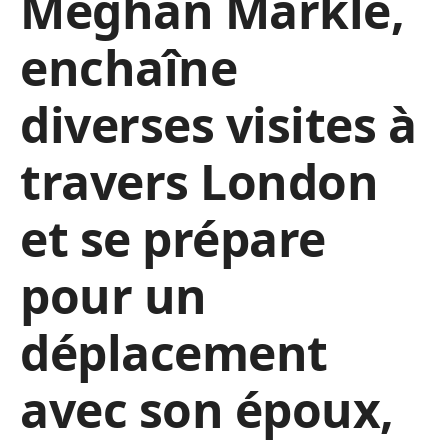
Meghan Markle,
enchaîne
diverses visites à
travers London
et se prépare
pour un
déplacement
avec son époux,