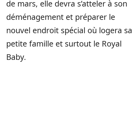
de mars, elle devra s’atteler à son
déménagement et préparer le
nouvel endroit spécial où logera sa
petite famille et surtout le Royal
Baby.