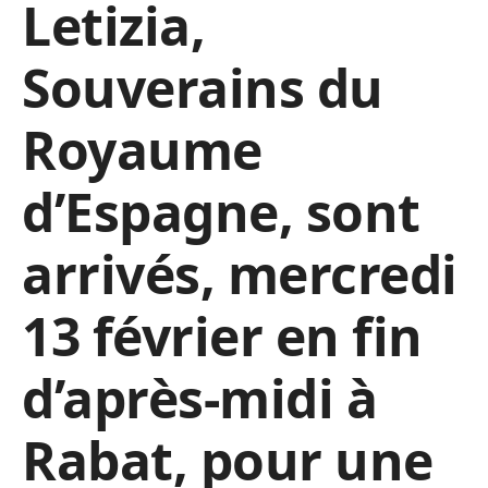
Letizia,
Souverains du
Royaume
d’Espagne, sont
arrivés, mercredi
13 février en fin
d’après-midi à
Rabat, pour une