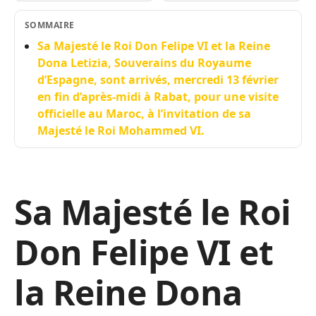
SOMMAIRE
Sa Majesté le Roi Don Felipe VI et la Reine
Dona Letizia, Souverains du Royaume
d’Espagne, sont arrivés, mercredi 13 février
en fin d’après-midi à Rabat, pour une visite
officielle au Maroc, à l’invitation de sa
Majesté le Roi Mohammed VI.
Sa Majesté le Roi
Don Felipe VI et
la Reine Dona