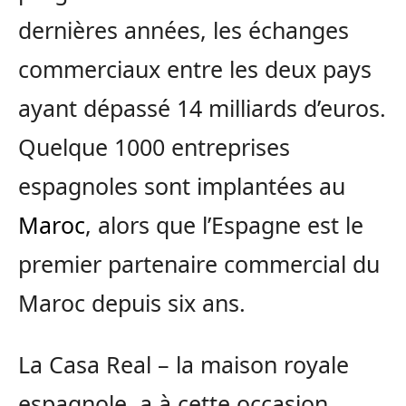
dernières années, les échanges
commerciaux entre les deux pays
ayant dépassé 14 milliards d’euros.
Quelque 1000 entreprises
espagnoles sont implantées au
Maroc
, alors que l’Espagne est le
premier partenaire commercial du
Maroc depuis six ans.
La Casa Real – la maison royale
espagnole, a à cette occasion,