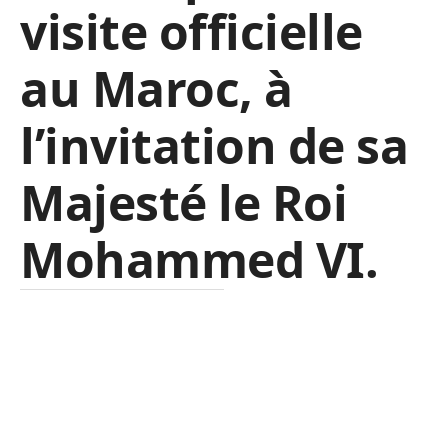
visite officielle
au Maroc, à
l’invitation de sa
Majesté le Roi
Mohammed VI.