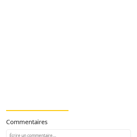
Commentaires