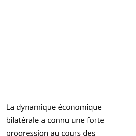
La dynamique économique
bilatérale a connu une forte
progression au cours des