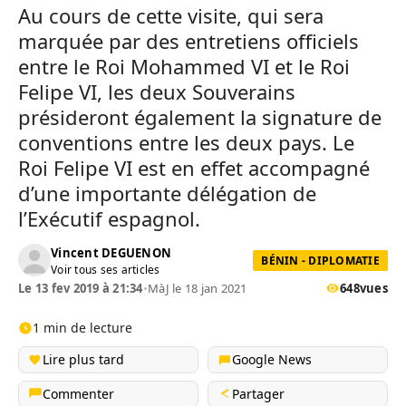
Au cours de cette visite, qui sera
marquée par des entretiens officiels
entre le Roi Mohammed VI et le Roi
Felipe VI, les deux Souverains
présideront également la signature de
conventions entre les deux pays. Le
Roi Felipe VI est en effet accompagné
d’une importante délégation de
l’Exécutif espagnol.
Vincent DEGUENON
BÉNIN - DIPLOMATIE
Voir tous ses articles
Le 13 fev 2019 à 21:34
•
MàJ le 18 jan 2021
648
vues
1 min de lecture
Lire plus tard
Google News
Commenter
Partager