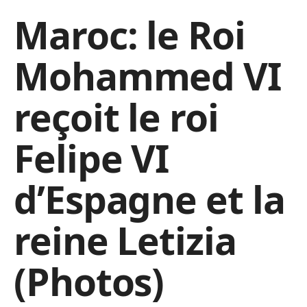
Maroc: le Roi
Mohammed VI
reçoit le roi
Felipe VI
d’Espagne et la
reine Letizia
(Photos)