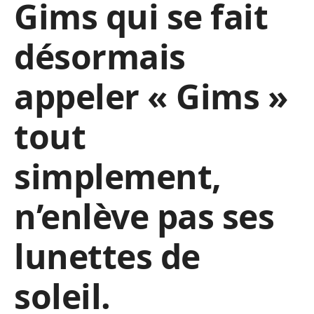
Gims qui se fait
désormais
appeler « Gims »
tout
simplement,
n’enlève pas ses
lunettes de
soleil.