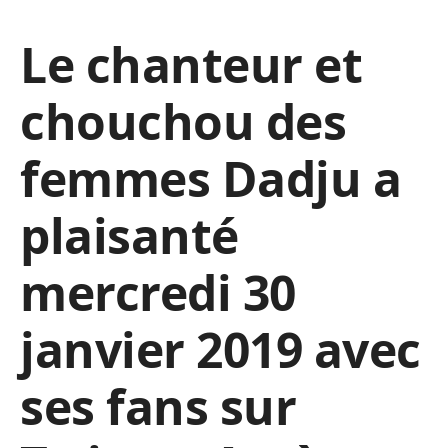
Le chanteur et
chouchou des
femmes Dadju a
plaisanté
mercredi 30
janvier 2019 avec
ses fans sur