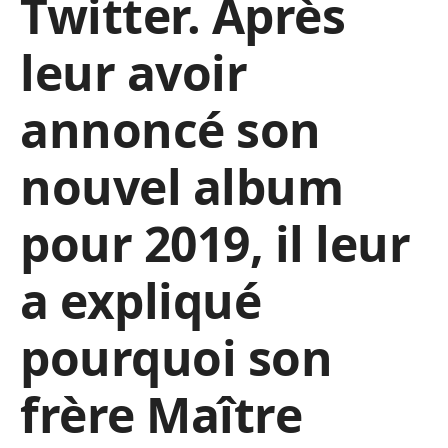
Twitter. Après
leur avoir
annoncé son
nouvel album
pour 2019, il leur
a expliqué
pourquoi son
frère Maître