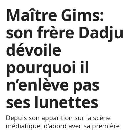
Maître Gims:
son frère Dadju
dévoile
pourquoi il
n’enlève pas
ses lunettes
Depuis son apparition sur la scène
médiatique, d’abord avec sa première