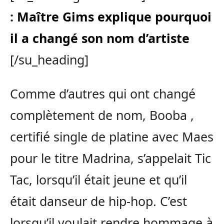
:
Maître Gims explique pourquoi
il a changé son nom d’artiste
[/su_heading]
Comme d’autres qui ont changé
complètement de nom, Booba ,
certifié single de platine avec Maes
pour le titre Madrina, s’appelait Tic
Tac, lorsqu’il était jeune et qu’il
était danseur de hip-hop. C’est
lorsqu’il voulait rendre hommage à