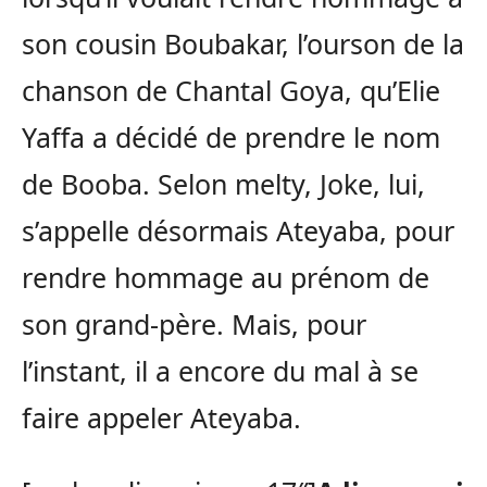
son cousin Boubakar, l’ourson de la
chanson de Chantal Goya, qu’Elie
Yaffa a décidé de prendre le nom
de Booba. Selon melty, Joke, lui,
s’appelle désormais Ateyaba, pour
rendre hommage au prénom de
son grand-père. Mais, pour
l’instant, il a encore du mal à se
faire appeler Ateyaba.