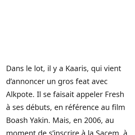
Dans le lot, il y a Kaaris, qui vient
d’annoncer un gros feat avec
Alkpote. Il se faisait appeler Fresh
à ses débuts, en référence au film
Boash Yakin. Mais, en 2006, au
moment de s’inscrire à la Sacem, à