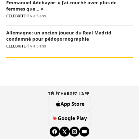
Emmanuel Adebayor: « J’ai couché avec plus de
femmes que… »
CÉLÉBRITÉ
•
il y a 5 ans
Allemagne: un ancien joueur du Real Madrid
condamné pour pédopornographie
CÉLÉBRITÉ
•
il y a 5 ans
TÉLÉCHARGEZ L’APP
App Store
Google Play