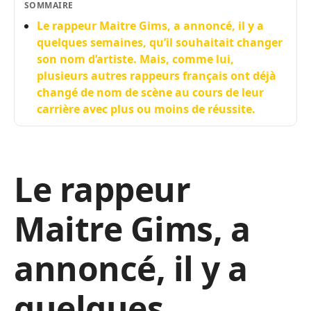
SOMMAIRE
Le rappeur Maitre Gims, a annoncé, il y a
quelques semaines, qu’il souhaitait changer
son nom d’artiste. Mais, comme lui,
plusieurs autres rappeurs français ont déjà
changé de nom de scène au cours de leur
carrière avec plus ou moins de réussite.
Le rappeur
Maitre Gims, a
annoncé, il y a
quelques