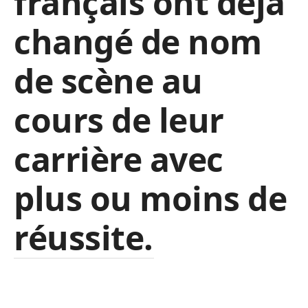
français ont déjà
changé de nom
de scène au
cours de leur
carrière avec
plus ou moins de
réussite.