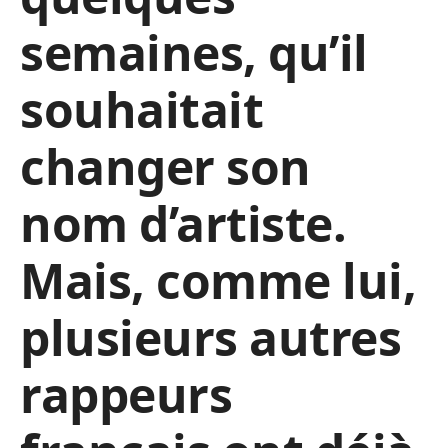
semaines, qu’il
souhaitait
changer son
nom d’artiste.
Mais, comme lui,
plusieurs autres
rappeurs