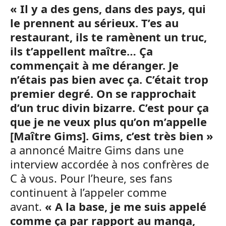
« Il y a des gens, dans des pays, qui
le prennent au sérieux. T’es au
restaurant, ils te ramènent un truc,
ils t’appellent maître… Ça
commençait à me déranger. Je
n’étais pas bien avec ça. C’était trop
premier degré. On se rapprochait
d’un truc divin bizarre. C’est pour ça
que je ne veux plus qu’on m’appelle
[Maître Gims]. Gims, c’est très bien »
a annoncé Maitre Gims dans une
interview accordée à nos confrères de
C à vous. Pour l’heure, ses fans
continuent à l’appeler comme
avant.
« A la base, je me suis appelé
comme ça par rapport au manga,