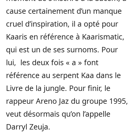
cause certainement d’un manque
cruel d’inspiration, il a opté pour
Kaaris en référence à Kaarismatic,
qui est un de ses surnoms. Pour
lui, les deux fois « a » font
référence au serpent Kaa dans le
Livre de la jungle. Pour finir, le
rappeur Areno Jaz du groupe 1995,
veut désormais qu’on l’appelle
Darryl Zeuja.