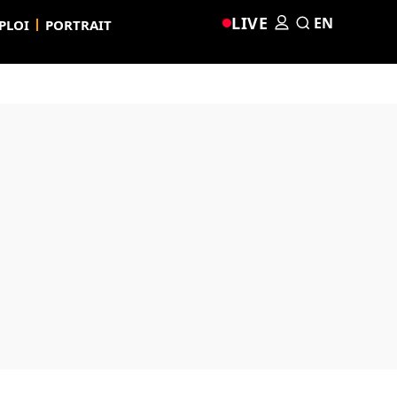
LIVE
EN
PLOI
PORTRAIT