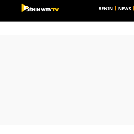
BENIN
NEWS