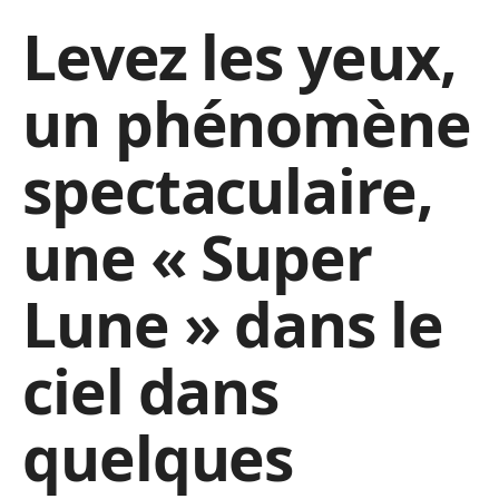
Levez les yeux,
un phénomène
spectaculaire,
une « Super
Lune » dans le
ciel dans
quelques