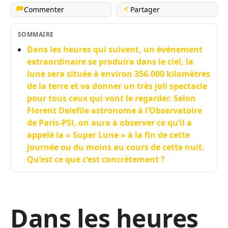
Commenter
Partager
SOMMAIRE
Dans les heures qui suivent, un événement
extraordinaire se produira dans le ciel, la
lune sera située à environ 356.000 kilomètres
de la terre et va donner un très joli spectacle
pour tous ceux qui vont le regarder. Selon
Florent Delefile astronome à l’Observatoire
de Paris-PSl, on aura à observer ce qu’il a
appelé la « Super Lune » à la fin de cette
journée ou du moins au cours de cette nuit.
Qu’est ce que c’est concrètement ?
Dans les heures