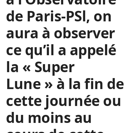
de Paris-PSl, on
aura à observer
ce qu’il a appelé
la « Super
Lune » à la fin de
cette journée ou
du moins au