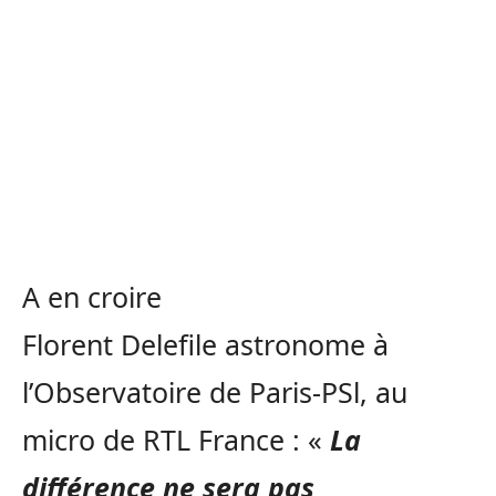
A en croire
Florent Delefile astronome à
l’Observatoire de Paris-PSl, au
micro de RTL France : «
La
différence ne sera pas