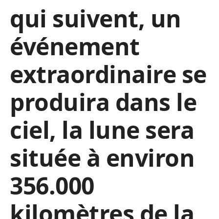
qui suivent, un
événement
extraordinaire se
produira dans le
ciel, la lune sera
située à environ
356.000
kilomètres de la