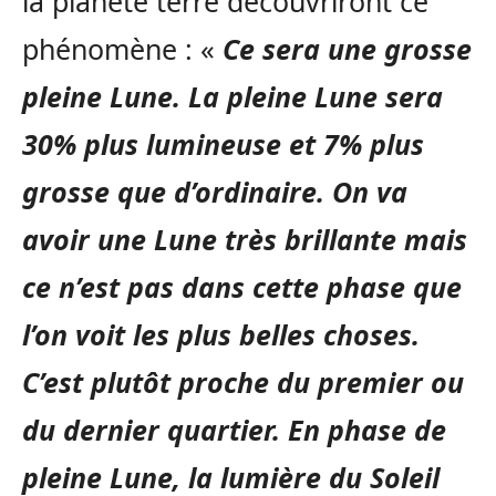
la planète terre découvriront ce
phénomène : «
Ce sera une grosse
pleine Lune. La pleine Lune sera
30% plus lumineuse et 7% plus
grosse que d’ordinaire. On va
avoir une Lune très brillante mais
ce n’est pas dans cette phase que
l’on voit les plus belles choses.
C’est plutôt proche du premier ou
du dernier quartier. En phase de
pleine Lune, la lumière du Soleil