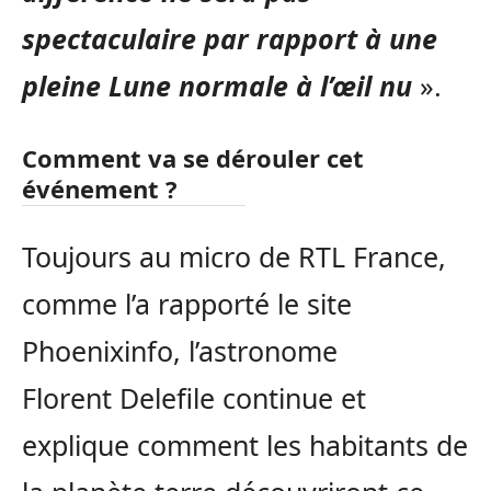
spectaculaire par rapport à une
pleine Lune normale à l’œil nu
».
Comment va se dérouler cet
événement ?
Toujours au micro de RTL France,
comme l’a rapporté le site
Phoenixinfo, l’astronome
Florent Delefile continue et
explique comment les habitants de