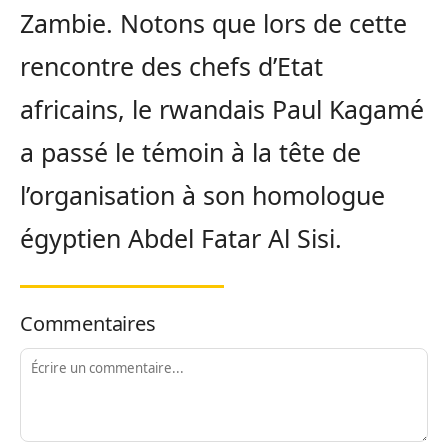
Zambie. Notons que lors de cette
rencontre des chefs d’Etat
africains, le rwandais Paul Kagamé
a passé le témoin à la tête de
l’organisation à son homologue
égyptien Abdel Fatar Al Sisi.
Commentaires