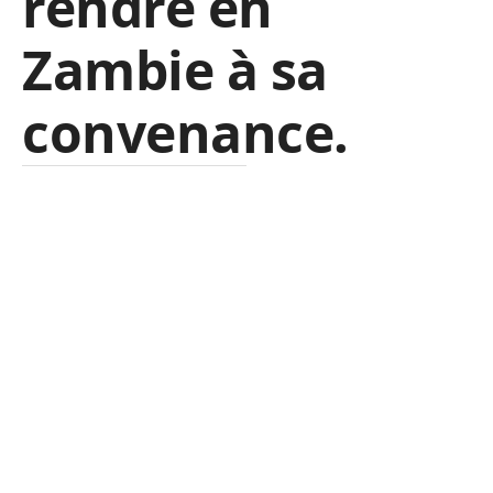
rendre en
Zambie à sa
convenance.