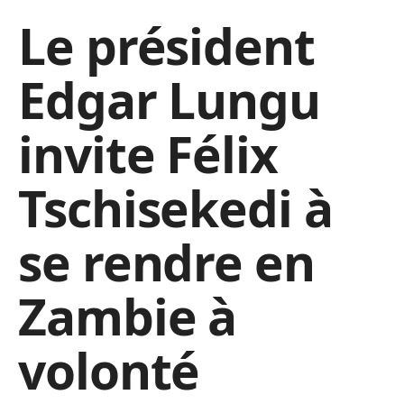
Le président
Edgar Lungu
invite Félix
Tschisekedi à
se rendre en
Zambie à
volonté