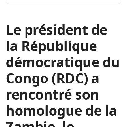
Le président de
la République
démocratique du
Congo (RDC) a
rencontré son
homologue de la
Zambie, le