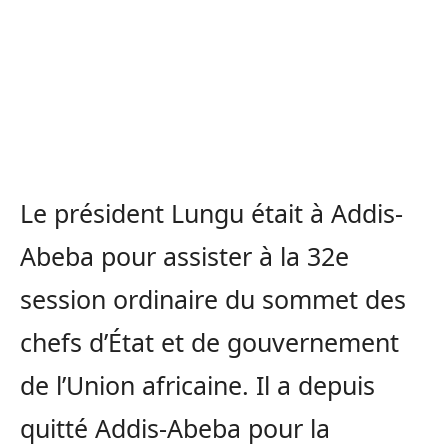
Le président Lungu était à Addis-
Abeba pour assister à la 32e
session ordinaire du sommet des
chefs d’État et de gouvernement
de l’Union africaine. Il a depuis
quitté Addis-Abeba pour la