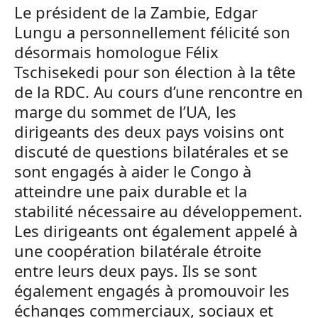
Le président de la Zambie, Edgar
Lungu a personnellement félicité son
désormais homologue Félix
Tschisekedi pour son élection à la tête
de la RDC. Au cours d’une rencontre en
marge du sommet de l’UA, les
dirigeants des deux pays voisins ont
discuté de questions bilatérales et se
sont engagés à aider le Congo à
atteindre une paix durable et la
stabilité nécessaire au développement.
Les dirigeants ont également appelé à
une coopération bilatérale étroite
entre leurs deux pays. Ils se sont
également engagés à promouvoir les
échanges commerciaux, sociaux et