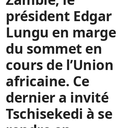
président Edgar
Lungu en marge
du sommet en
cours de l’Union
africaine. Ce
dernier a invité
Tschisekedi à se