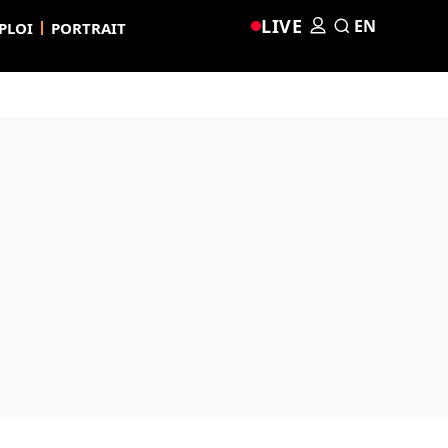
LIVE
EN
PLOI
PORTRAIT