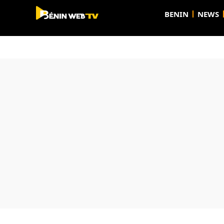
BENIN
NEWS