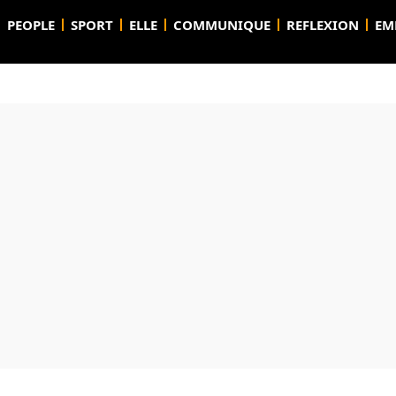
PEOPLE
SPORT
ELLE
COMMUNIQUE
REFLEXION
EM