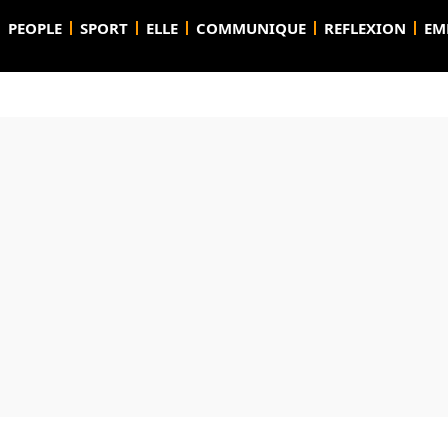
PEOPLE
SPORT
ELLE
COMMUNIQUE
REFLEXION
EM