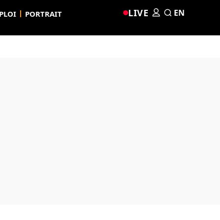
LIVE
EN
PLOI
PORTRAIT