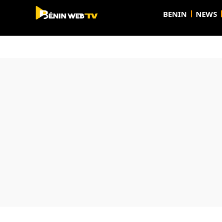
BENIN
NEWS