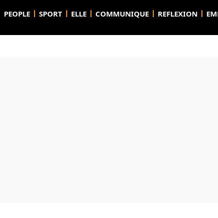
PEOPLE
SPORT
ELLE
COMMUNIQUE
REFLEXION
EM