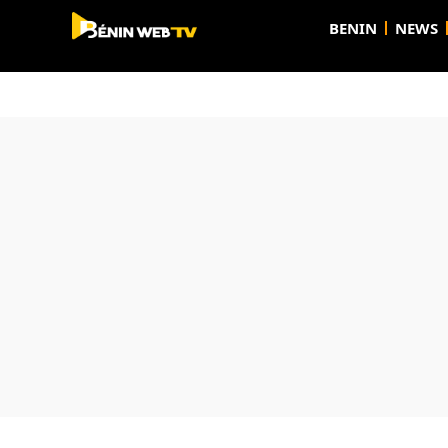
BENIN
NEWS