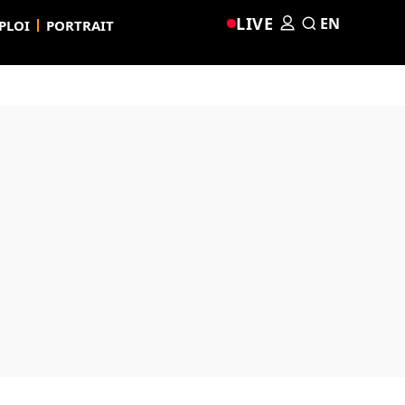
LIVE
EN
PLOI
PORTRAIT