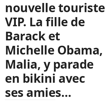
nouvelle touriste
VIP. La fille de
Barack et
Michelle Obama,
Malia, y parade
en bikini avec
ses amies…