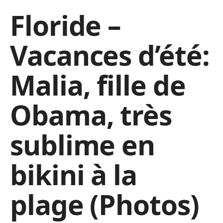
Floride –
Vacances d’été:
Malia, fille de
Obama, très
sublime en
bikini à la
plage (Photos)