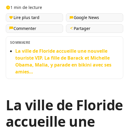
1 min de lecture
Lire plus tard
Google News
Commenter
Partager
SOMMAIRE
La ville de Floride accueille une nouvelle
touriste VIP. La fille de Barack et Michelle
Obama, Malia, y parade en bikini avec ses
amies…
La ville de Floride
accueille une