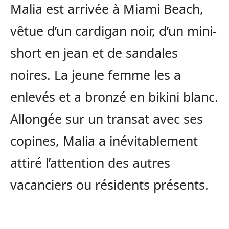
Malia est arrivée à Miami Beach,
vêtue d’un cardigan noir, d’un mini-
short en jean et de sandales
noires. La jeune femme les a
enlevés et a bronzé en bikini blanc.
Allongée sur un transat avec ses
copines, Malia a inévitablement
attiré l’attention des autres
vacanciers ou résidents présents.