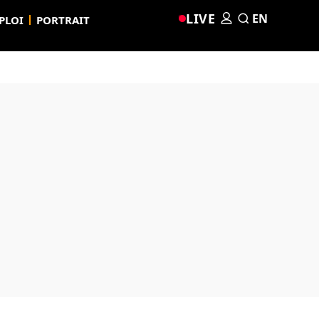
LIVE
EN
PLOI
PORTRAIT