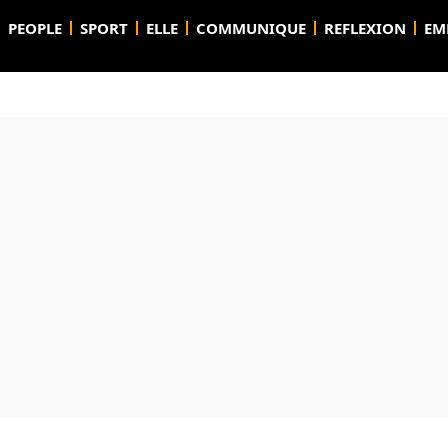
PEOPLE
SPORT
ELLE
COMMUNIQUE
REFLEXION
EM