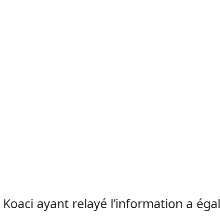
e Koaci ayant relayé l’information a ég