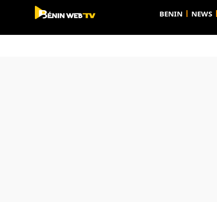
BENIN
NEWS