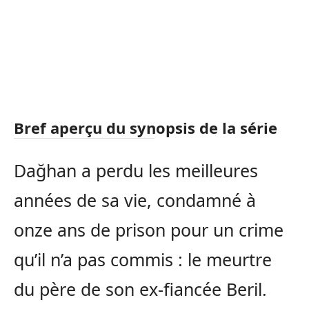
Bref aperçu du synopsis de la série
Dağhan a perdu les meilleures
années de sa vie, condamné à
onze ans de prison pour un crime
qu’il n’a pas commis : le meurtre
du père de son ex-fiancée Beril.