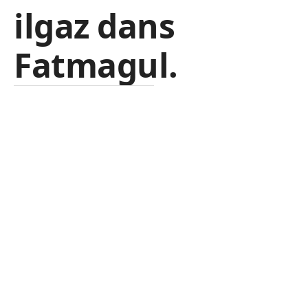
ilgaz dans
Fatmagul.