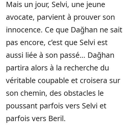
Mais un jour, Selvi, une jeune
avocate, parvient à prouver son
innocence. Ce que Dağhan ne sait
pas encore, c’est que Selvi est
aussi liée à son passé… Dağhan
partira alors à la recherche du
véritable coupable et croisera sur
son chemin, des obstacles le
poussant parfois vers Selvi et
parfois vers Beril.