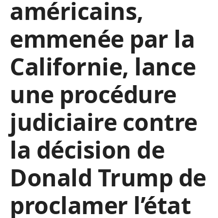
américains,
emmenée par la
Californie, lance
une procédure
judiciaire contre
la décision de
Donald Trump de
proclamer l’état