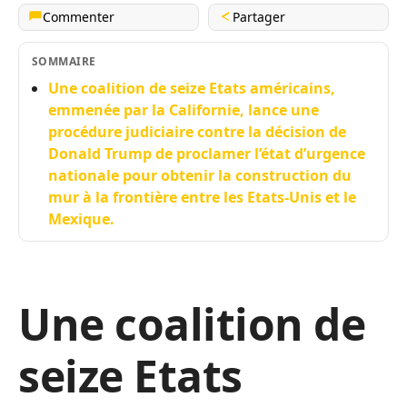
Commenter
Partager
SOMMAIRE
Une coalition de seize Etats américains,
emmenée par la Californie, lance une
procédure judiciaire contre la décision de
Donald Trump de proclamer l’état d’urgence
nationale pour obtenir la construction du
mur à la frontière entre les Etats-Unis et le
Mexique.
Une coalition de
seize Etats