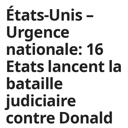
États-Unis –
Urgence
nationale: 16
Etats lancent la
bataille
judiciaire
contre Donald