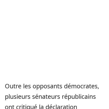
Outre les opposants démocrates,
plusieurs sénateurs républicains
ont critiqué la déclaration