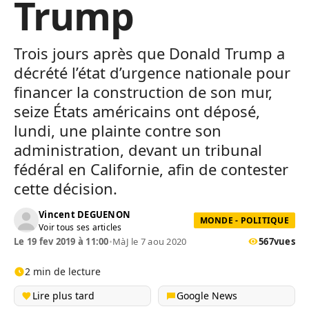
Trump
Trois jours après que Donald Trump a
décrété l’état d’urgence nationale pour
financer la construction de son mur,
seize États américains ont déposé,
lundi, une plainte contre son
administration, devant un tribunal
fédéral en Californie, afin de contester
cette décision.
Vincent DEGUENON
MONDE - POLITIQUE
Voir tous ses articles
Le 19 fev 2019 à 11:00
•
MàJ le 7 aou 2020
567
vues
2 min de lecture
Lire plus tard
Google News