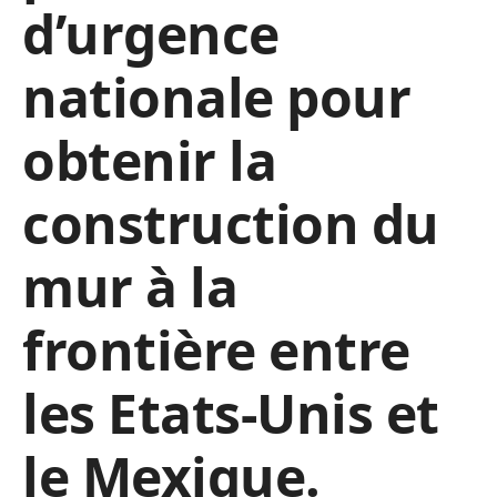
d’urgence
nationale pour
obtenir la
construction du
mur à la
frontière entre
les Etats-Unis et
le Mexique.