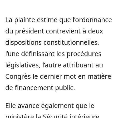
La plainte estime que l’ordonnance
du président contrevient à deux
dispositions constitutionnelles,
l’une définissant les procédures
législatives, l’autre attribuant au
Congrès le dernier mot en matière
de financement public.
Elle avance également que le
ministère la Sécurité intérieure