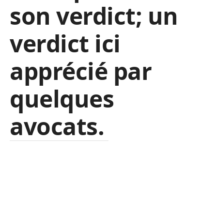
son verdict; un
verdict ici
apprécié par
quelques
avocats.