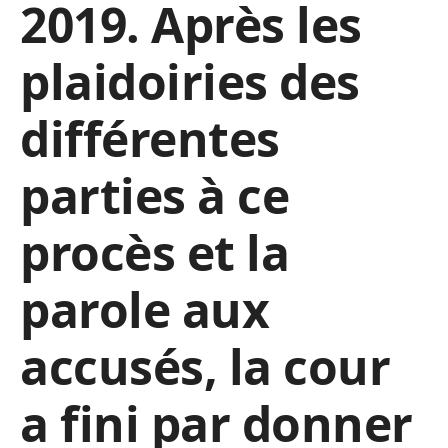
2019. Après les
plaidoiries des
différentes
parties à ce
procès et la
parole aux
accusés, la cour
a fini par donner