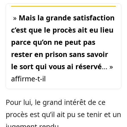
»
Mais la grande satisfaction
c’est que le procès ait eu lieu
parce qu’on ne peut pas
rester en prison sans savoir
le sort qui vous ai réservé
… »
affirme-t-il
Pour lui, le grand intérêt de ce
procès est qu’il ait pu se tenir et un
jugement rendu.