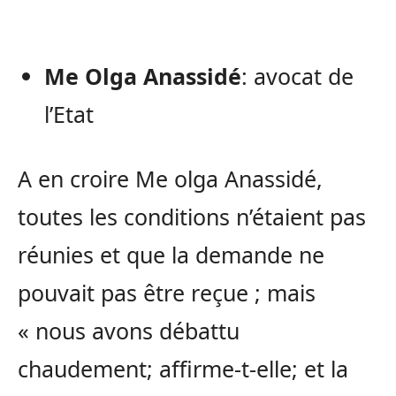
Me Olga Anassidé
: avocat de
l’Etat
A en croire Me olga Anassidé,
toutes les conditions n’étaient pas
réunies et que la demande ne
pouvait pas être reçue ; mais
« nous avons débattu
chaudement; affirme-t-elle; et la