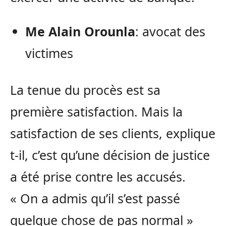
Me Alain Orounla
: avocat des
victimes
La tenue du procès est sa
première satisfaction. Mais la
satisfaction de ses clients, explique
t-il, c’est qu’une décision de justice
a été prise contre les accusés.
« On a admis qu’il s’est passé
quelque chose de pas normal »