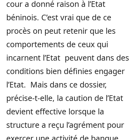
cour a donné raison à l’Etat
béninois. C’est vrai que de ce
procès on peut retenir que les
comportements de ceux qui
incarnent l’Etat peuvent dans des
conditions bien définies engager
l’Etat. Mais dans ce dossier,
précise-t-elle, la caution de l’Etat
devient effective lorsque la
structure a reçu l’agrément pour
exercer une activité de banque.