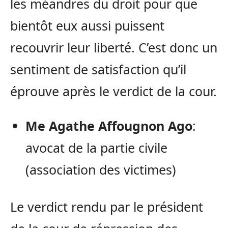
les méandres du droit pour que
bientôt eux aussi puissent
recouvrir leur liberté. C’est donc un
sentiment de satisfaction qu’il
éprouve après le verdict de la cour.
Me Agathe Affougnon Ago
:
avocat de la partie civile
(association des victimes)
Le verdict rendu par le président