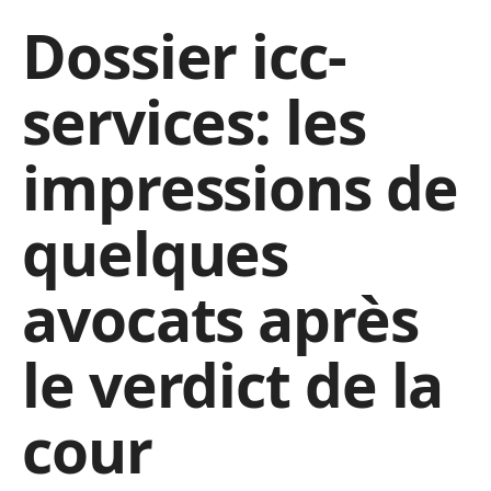
Dossier icc-
services: les
impressions de
quelques
avocats après
le verdict de la
cour