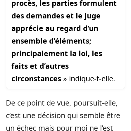
procès, les parties formulent
des demandes et le juge
apprécie au regard d’un
ensemble d’éléments;
principalement la loi, les
faits et d’autres
circonstances
» indique-t-elle.
De ce point de vue, poursuit-elle,
c’est une décision qui semble être
un échec mais pour moi ne l’est