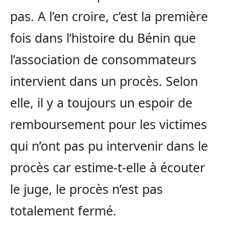
pas. A l’en croire, c’est la première
fois dans l’histoire du Bénin que
l’association de consommateurs
intervient dans un procès. Selon
elle, il y a toujours un espoir de
remboursement pour les victimes
qui n’ont pas pu intervenir dans le
procès car estime-t-elle à écouter
le juge, le procès n’est pas
totalement fermé.