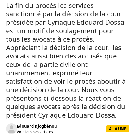
La fin du procès icc-services
sanctionné par la décision de la cour
présidée par Cyriaque Edouard Dossa
est un motif de soulagement pour
tous les avocats à ce procès.
Appréciant la décision de la cour, les
avocats aussi bien des accusés que
ceux de la partie civile ont
unanimement exprimé leur
satisfaction de voir le procès aboutir à
une décision de la cour. Nous vous
présentons ci-dessous la réaction de
quelques avocats après la décision du
président Cyriaque Edouard Dossa.
Edouard Djogbénou
A LA UNE
Voir tous ses articles