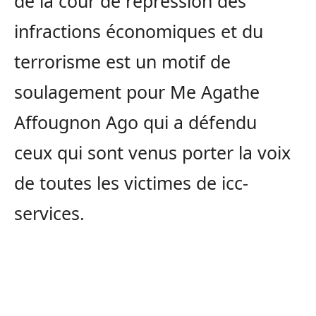
de la cour de répression des
infractions économiques et du
terrorisme est un motif de
soulagement pour Me Agathe
Affougnon Ago qui a défendu
ceux qui sont venus porter la voix
de toutes les victimes de icc-
services.