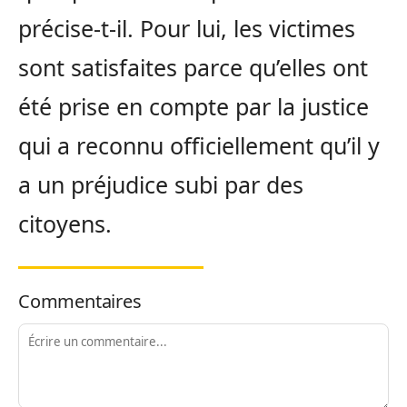
précise-t-il. Pour lui, les victimes
sont satisfaites parce qu’elles ont
été prise en compte par la justice
qui a reconnu officiellement qu’il y
a un préjudice subi par des
citoyens.
Commentaires