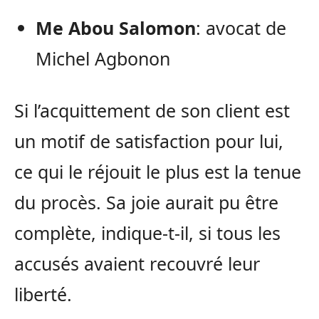
Me Abou Salomon
: avocat de
Michel Agbonon
Si l’acquittement de son client est
un motif de satisfaction pour lui,
ce qui le réjouit le plus est la tenue
du procès. Sa joie aurait pu être
complète, indique-t-il, si tous les
accusés avaient recouvré leur
liberté.