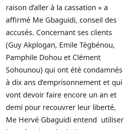
raison d’aller à la cassation » a
affirmé Me Gbaguidi, conseil des
accusés. Concernant ses clients
(Guy Akplogan, Emile Tégbénou,
Pamphile Dohou et Clément
Sohounou) qui ont été condamnés
à dix ans d’emprisonnement et qui
vont devoir faire encore un an et
demi pour recouvrer leur liberté,
Me Hervé Gbaguidi entend utiliser