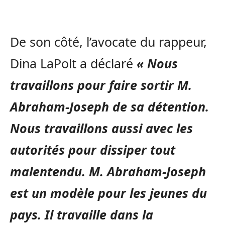
De son côté, l’avocate du rappeur,
Dina LaPolt a déclaré
« Nous
travaillons pour faire sortir M.
Abraham-Joseph de sa détention.
Nous travaillons aussi avec les
autorités pour dissiper tout
malentendu. M. Abraham-Joseph
est un modèle pour les jeunes du
pays. Il travaille dans la