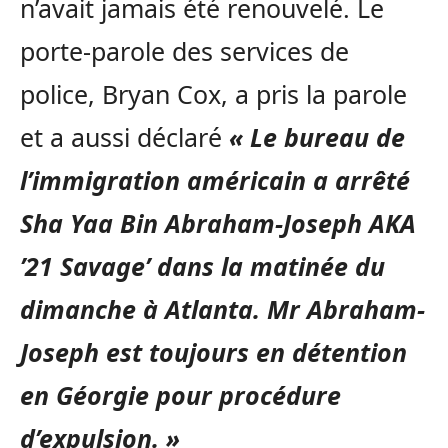
n’avait jamais été renouvelé. Le
porte-parole des services de
police, Bryan Cox, a pris la parole
et a aussi déclaré
« Le bureau de
l’immigration américain a arrêté
Sha Yaa Bin Abraham-Joseph AKA
’21 Savage’ dans la matinée du
dimanche à Atlanta. Mr Abraham-
Joseph est toujours en détention
en Géorgie pour procédure
d’expulsion. »