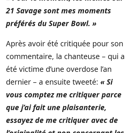
21 Savage sont mes moments
préférés du Super Bowl. »
Après avoir été critiquée pour son
commentaire, la chanteuse – qui a
été victime d’une overdose l’an
dernier – a ensuite tweeté:
« Si
vous comptez me critiquer parce
que j’ai fait une plaisanterie,
essayez de me critiquer avec de
l’originalité et non concernant les