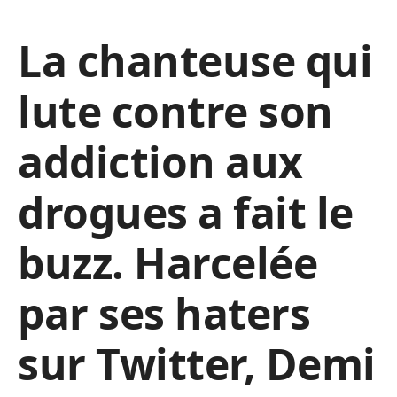
La chanteuse qui
lute contre son
addiction aux
drogues a fait le
buzz. Harcelée
par ses haters
sur Twitter, Demi