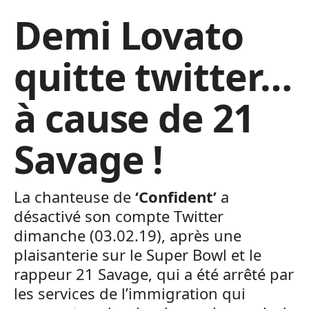
Demi Lovato
quitte twitter…
à cause de 21
Savage !
La chanteuse de
‘Confident’
a
désactivé son compte Twitter
dimanche (03.02.19), après une
plaisanterie sur le Super Bowl et le
rappeur 21 Savage, qui a été arrêté par
les services de l’immigration qui