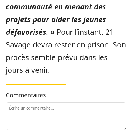
communauté en menant des
projets pour aider les jeunes
défavorisés. »
Pour l’instant, 21
Savage devra rester en prison. Son
procès semble prévu dans les
jours à venir.
Commentaires