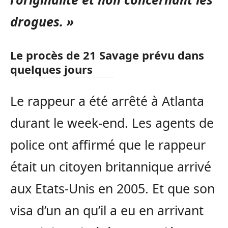
drogues. »
Le procès de 21 Savage prévu dans
quelques jours
Le rappeur a été arrêté à Atlanta
durant le week-end. Les agents de
police ont affirmé que le rappeur
était un citoyen britannique arrivé
aux Etats-Unis en 2005. Et que son
visa d’un an qu’il a eu en arrivant