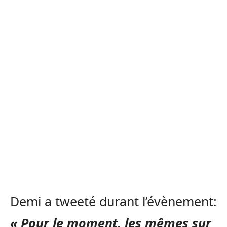
Demi a tweeté durant l’évènement:
« Pour le moment, les mêmes sur