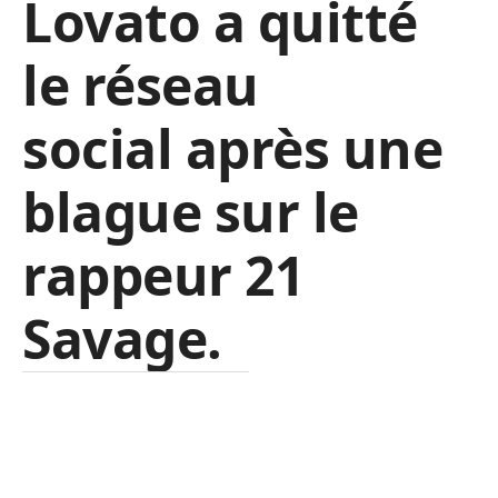
Lovato a quitté
le réseau
social après une
blague sur le
rappeur 21
Savage.