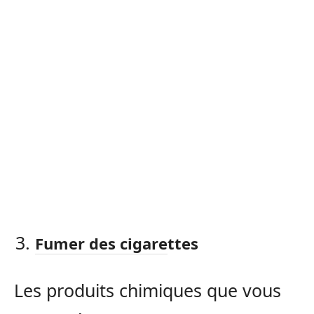
Fumer des cigarettes
Les produits chimiques que vous