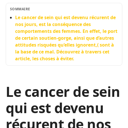
SOMMAIRE
Le cancer de sein qui est devenu récurent de
nos jours, est la conséquence des
comportements des femmes. En effet, le port
de certain soutien-gorge, ainsi que d’autres
attitudes risquées qu’elles ignorent,( sont à
la base de ce mal. Découvrez à travers cet
article, les choses à éviter.
Le cancer de sein
qui est devenu
récurent de nos