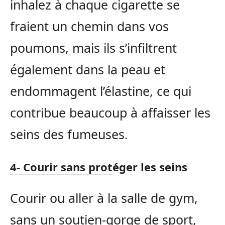
inhalez à chaque cigarette se
fraient un chemin dans vos
poumons, mais ils s’infiltrent
également dans la peau et
endommagent l’élastine, ce qui
contribue beaucoup à affaisser les
seins des fumeuses.
4- Courir sans protéger les seins
Courir ou aller à la salle de gym,
sans un soutien-gorge de sport,