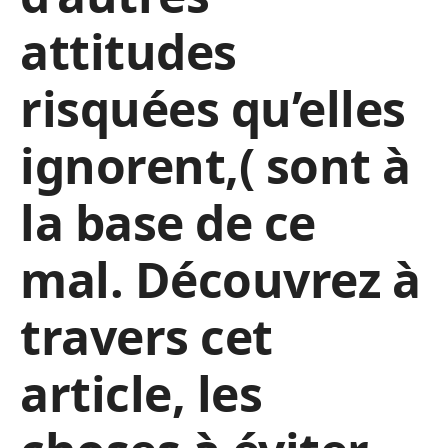
attitudes
risquées qu’elles
ignorent,( sont à
la base de ce
mal. Découvrez à
travers cet
article, les