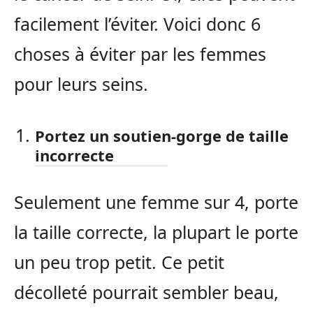
facilement l’éviter. Voici donc 6
choses à éviter par les femmes
pour leurs seins.
Portez un soutien-gorge de taille
incorrecte
Seulement une femme sur 4, porte
la taille correcte, la plupart le porte
un peu trop petit. Ce petit
décolleté pourrait sembler beau,