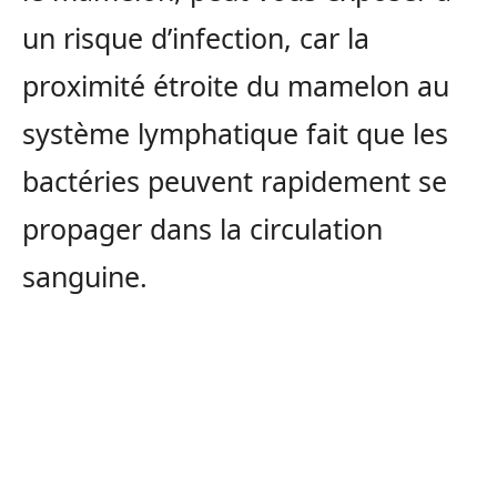
un risque d’infection, car la
proximité étroite du mamelon au
système lymphatique fait que les
bactéries peuvent rapidement se
propager dans la circulation
sanguine.