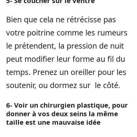
5- Se coucher sur le ventre
Bien que cela ne rétrécisse pas
votre poitrine comme les rumeurs
le prétendent, la pression de nuit
peut modifier leur forme au fil du
temps. Prenez un oreiller pour les
soutenir, ou dormez sur le côté.
6- Voir un chirurgien plastique, pour
donner à vos deux seins la même
taille est une mauvaise idée