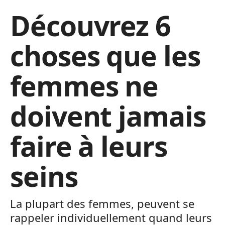
Découvrez 6
choses que les
femmes ne
doivent jamais
faire à leurs
seins
La plupart des femmes, peuvent se
rappeler individuellement quand leurs