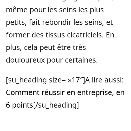
même pour les seins les plus
petits, fait rebondir les seins, et
former des tissus cicatriciels. En
plus, cela peut être très
douloureux pour certaines.
[su_heading size= »17″]A lire aussi:
Comment réussir en entreprise, en
6 points
[/su_heading]