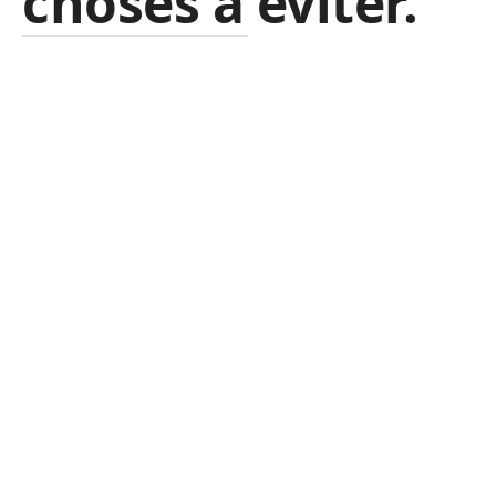
choses à éviter.