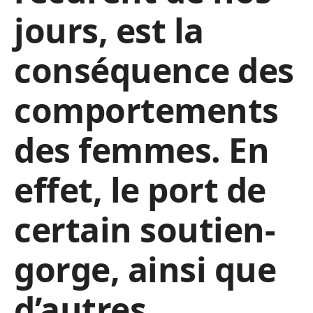
jours, est la
conséquence des
comportements
des femmes. En
effet, le port de
certain soutien-
gorge, ainsi que
d’autres