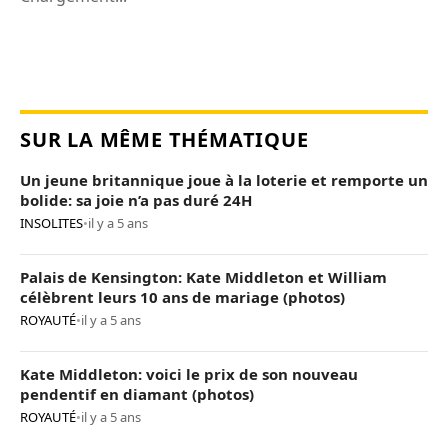
SUR LA MÊME THÉMATIQUE
Un jeune britannique joue à la loterie et remporte un
bolide: sa joie n’a pas duré 24H
INSOLITES
•
il y a 5 ans
Palais de Kensington: Kate Middleton et William
célèbrent leurs 10 ans de mariage (photos)
ROYAUTÉ
•
il y a 5 ans
Kate Middleton: voici le prix de son nouveau
pendentif en diamant (photos)
ROYAUTÉ
•
il y a 5 ans