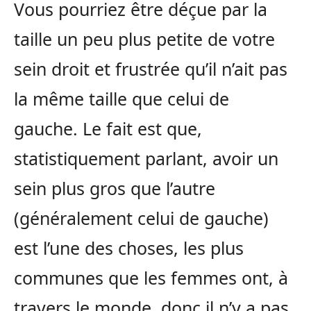
Vous pourriez être déçue par la
taille un peu plus petite de votre
sein droit et frustrée qu’il n’ait pas
la même taille que celui de
gauche. Le fait est que,
statistiquement parlant, avoir un
sein plus gros que l’autre
(généralement celui de gauche)
est l’une des choses, les plus
communes que les femmes ont, à
travers le monde, donc il n’y a pas