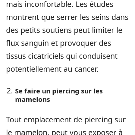
mais inconfortable. Les études
montrent que serrer les seins dans
des petits soutiens peut limiter le
flux sanguin et provoquer des
tissus cicatriciels qui conduisent
potentiellement au cancer.
Se faire un piercing sur les
mamelons
Tout emplacement de piercing sur
le mamelon, peut vous exposer à