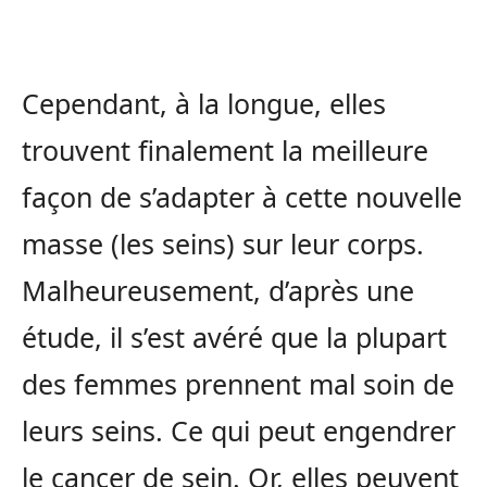
Cependant, à la longue, elles
trouvent finalement la meilleure
façon de s’adapter à cette nouvelle
masse (les seins) sur leur corps.
Malheureusement, d’après une
étude, il s’est avéré que la plupart
des femmes prennent mal soin de
leurs seins. Ce qui peut engendrer
le cancer de sein. Or, elles peuvent