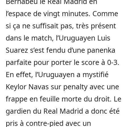
Bernabeu le Real Madrid en
l’espace de vingt minutes. Comme
si ça ne suffisait pas, très présent
dans le match, l’Uruguayen Luis
Suarez s’est fendu d’une panenka
parfaite pour porter le score à 0-3.
En effet, l’Uruguayen a mystifié
Keylor Navas sur penalty avec une
frappe en feuille morte du droit. Le
gardien du Real Madrid a donc été
pris à contre-pied avec un