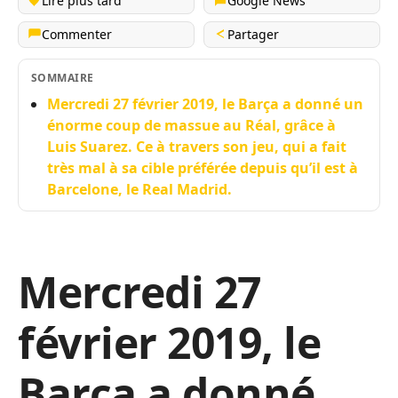
Lire plus tard
Google News
Commenter
Partager
SOMMAIRE
Mercredi 27 février 2019, le Barça a donné un
énorme coup de massue au Réal, grâce à
Luis Suarez. Ce à travers son jeu, qui a fait
très mal à sa cible préférée depuis qu’il est à
Barcelone, le Real Madrid.
Mercredi 27
février 2019, le
Barça a donné