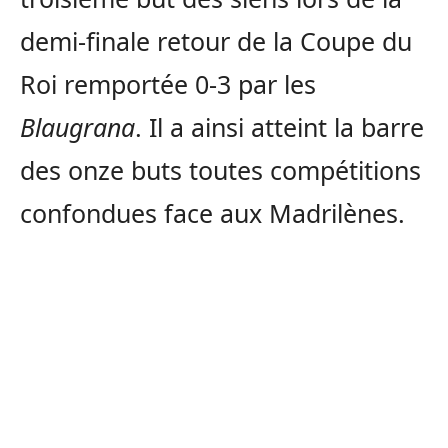
demi-finale retour de la Coupe du
Roi remportée 0-3 par les
Blaugrana
. Il a ainsi atteint la barre
des onze buts toutes compétitions
confondues face aux Madrilènes.