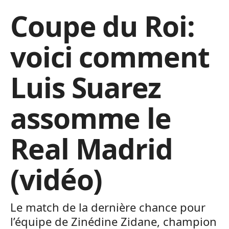
Coupe du Roi:
voici comment
Luis Suarez
assomme le
Real Madrid
(vidéo)
Le match de la dernière chance pour
l’équipe de Zinédine Zidane, champion