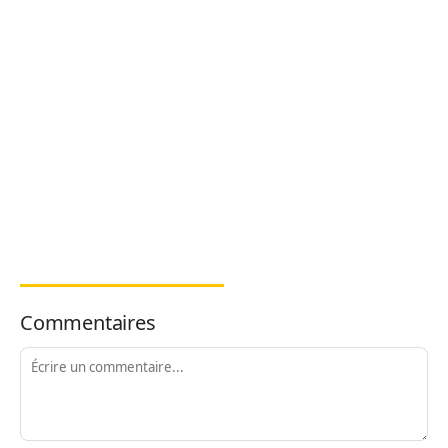
Commentaires