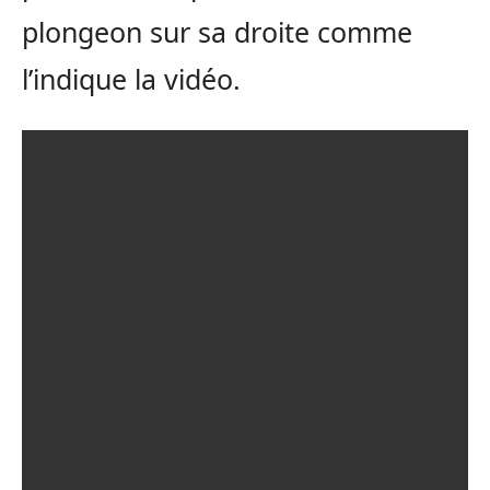
plongeon sur sa droite comme
l’indique la vidéo.