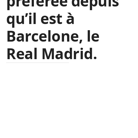
préférée depuis
qu’il est à
Barcelone, le
Real Madrid.