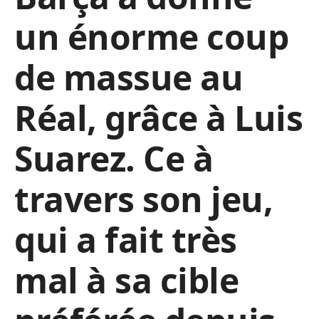
un énorme coup
de massue au
Réal, grâce à Luis
Suarez. Ce à
travers son jeu,
qui a fait très
mal à sa cible