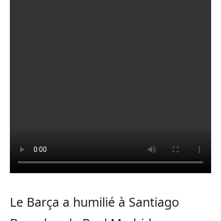
Le Barça a humilié à Santiago