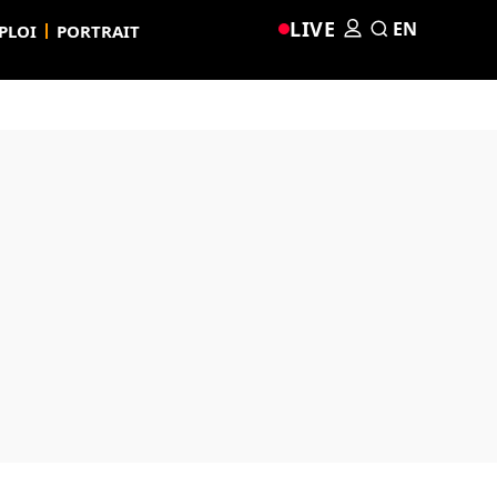
LIVE
EN
PLOI
PORTRAIT