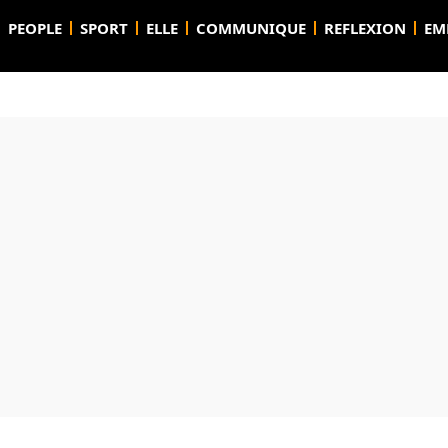
PEOPLE
SPORT
ELLE
COMMUNIQUE
REFLEXION
EM