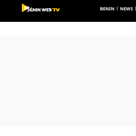
BENIN
NEWS