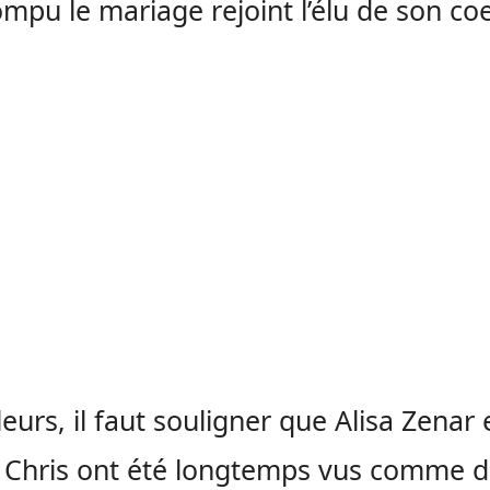
ompu le mariage rejoint l’élu de son coe
leurs, il faut souligner que Alisa Zenar 
 Chris ont été longtemps vus comme d