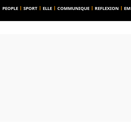
PEOPLE
SPORT
ELLE
COMMUNIQUE
REFLEXION
EM