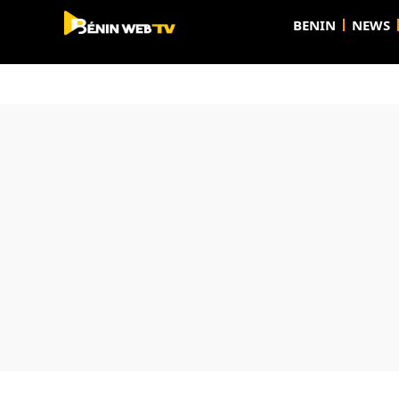
BENIN
NEWS