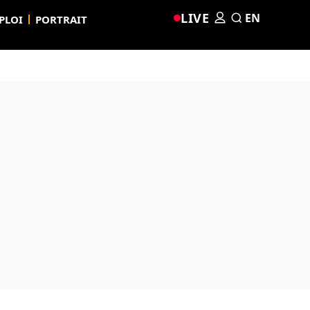
LIVE
EN
PLOI
PORTRAIT