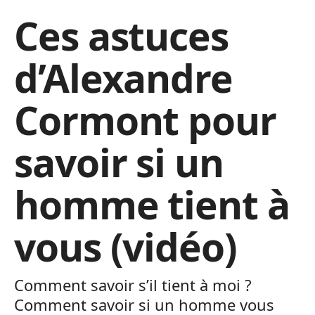
Ces astuces
d’Alexandre
Cormont pour
savoir si un
homme tient à
vous (vidéo)
Comment savoir s’il tient à moi ?
Comment savoir si un homme vous