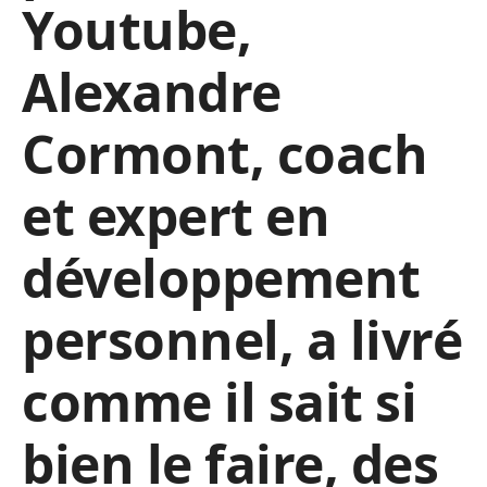
Youtube,
Alexandre
Cormont, coach
et expert en
développement
personnel, a livré
comme il sait si
bien le faire, des