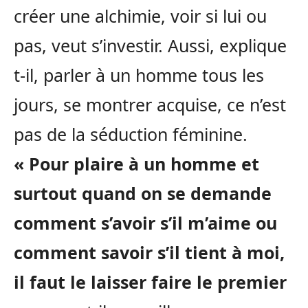
créer une alchimie, voir si lui ou
pas, veut s’investir. Aussi, explique
t-il, parler à un homme tous les
jours, se montrer acquise, ce n’est
pas de la séduction féminine.
« Pour plaire à un homme et
surtout quand on se demande
comment s’avoir s’il m’aime ou
comment savoir s’il tient à moi,
il faut le laisser faire le premier