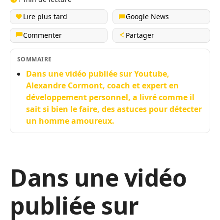
Lire plus tard
Google News
Commenter
Partager
SOMMAIRE
Dans une vidéo publiée sur Youtube,
Alexandre Cormont, coach et expert en
développement personnel, a livré comme il
sait si bien le faire, des astuces pour détecter
un homme amoureux.
Dans une vidéo
publiée sur