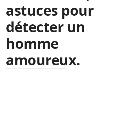
astuces pour
détecter un
homme
amoureux.