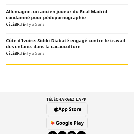
Allemagne: un ancien joueur du Real Madrid
condamné pour pédopornographie
CÉLÉBRITÉ
•
il y a 5 ans
Côte d’Ivoire: Sidiki Diabaté engagé contre le travail
des enfants dans la cacaoculture
CÉLÉBRITÉ
•
il y a 5 ans
TÉLÉCHARGEZ L’APP
App Store
Google Play