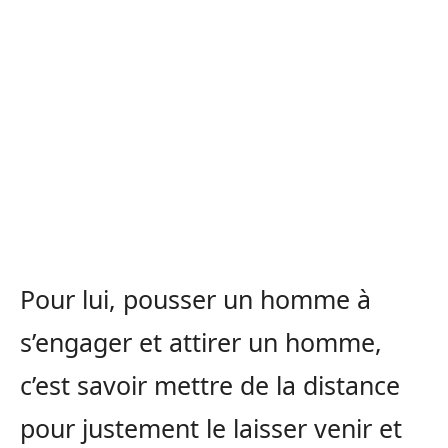
Pour lui, pousser un homme à
s’engager et attirer un homme,
c’est savoir mettre de la distance
pour justement le laisser venir et