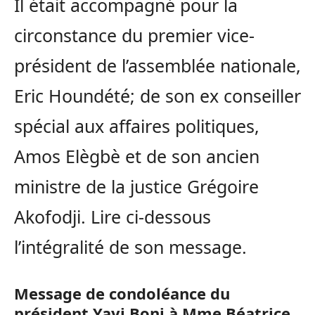
Il était accompagné pour la
circonstance du premier vice-
président de l’assemblée nationale,
Eric Houndété; de son ex conseiller
spécial aux affaires politiques,
Amos Elègbè et de son ancien
ministre de la justice Grégoire
Akofodji. Lire ci-dessous
l’intégralité de son message.
Message de condoléance du
président Yayi Boni à Mme Béatrice