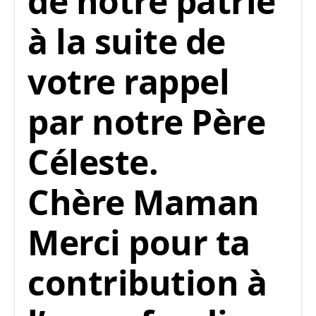
de notre patrie
à la suite de
votre rappel
par notre Père
Céleste.
Chère Maman
Merci pour ta
contribution à