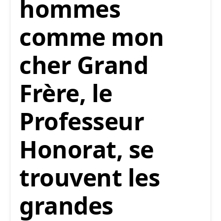
hommes
comme mon
cher Grand
Frère, le
Professeur
Honorat, se
trouvent les
grandes