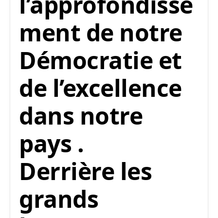
l’approfondisse
ment de notre
Démocratie et
de l’excellence
dans notre
pays .
Derrière les
grands