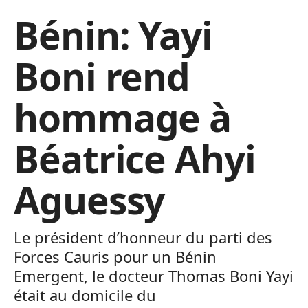
Bénin: Yayi
Boni rend
hommage à
Béatrice Ahyi
Aguessy
Le président d’honneur du parti des
Forces Cauris pour un Bénin
Emergent, le docteur Thomas Boni Yayi
était au domicile du