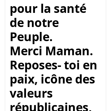
pour la santé
de notre
Peuple.
Merci Maman.
Reposes- toi en
paix, icône des
valeurs
républicaines,