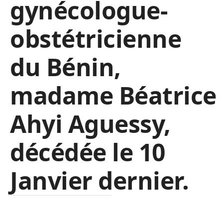
gynécologue-
obstétricienne
du Bénin,
madame Béatrice
Ahyi Aguessy,
décédée le 10
Janvier dernier.