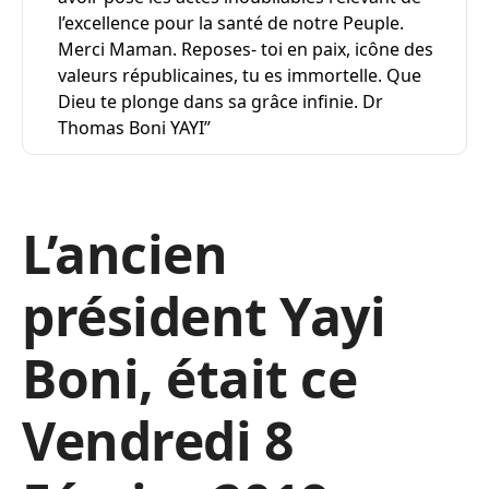
l’excellence pour la santé de notre Peuple.
Merci Maman. Reposes- toi en paix, icône des
valeurs républicaines, tu es immortelle. Que
Dieu te plonge dans sa grâce infinie. Dr
Thomas Boni YAYI”
L’ancien
président Yayi
Boni, était ce
Vendredi 8