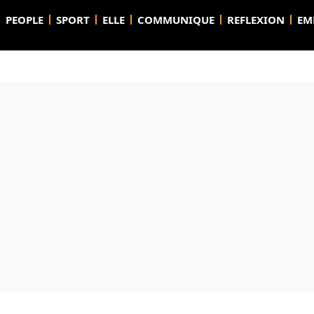
PEOPLE
SPORT
ELLE
COMMUNIQUE
REFLEXION
EM