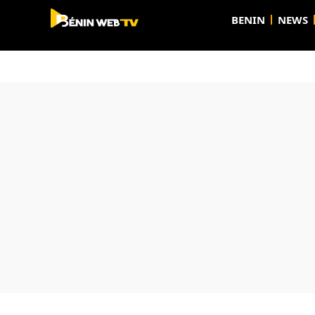
BENIN
NEWS