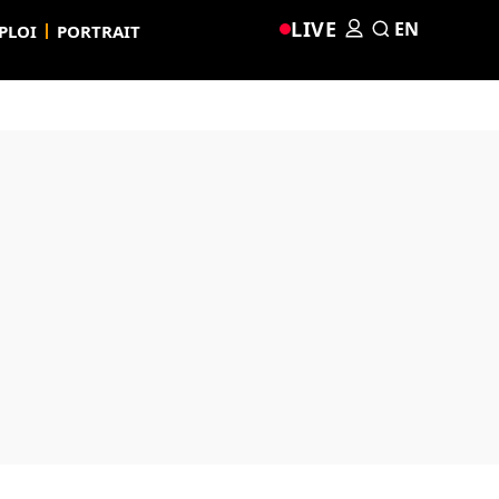
LIVE
EN
PLOI
PORTRAIT