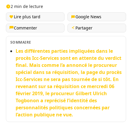
2 min de lecture
Lire plus tard
Google News
Commenter
Partager
SOMMAIRE
Les différentes parties impliquées dans le
procès Icc-Services sont en attente du verdict
final. Mais comme l’a annoncé le procureur
spécial dans sa réquisition, la page du procès
Icc-Services ne sera pas tournée de si tôt. En
revenant sur sa réquisition ce mercredi 06
février 2019, le procureur Gilbert Ulrich
Togbonon a reprécisé l’identité des
personnalités politiques concernées par
l’action publique ne vue.