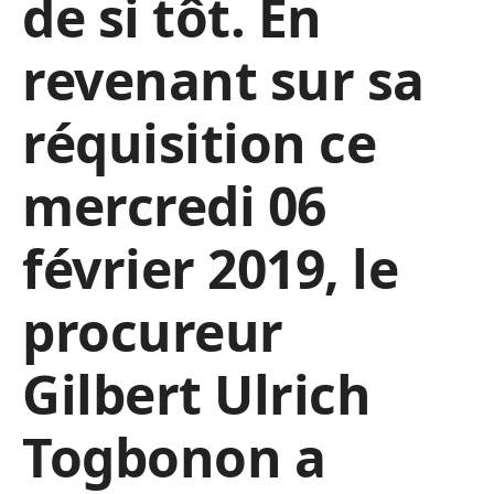
de si tôt. En
revenant sur sa
réquisition ce
mercredi 06
février 2019, le
procureur
Gilbert Ulrich
Togbonon a