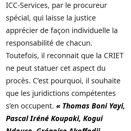
ICC-Services, par le procureur
spécial, qui laisse la justice
apprécier de façon individuelle la
responsabilité de chacun.
Toutefois, il reconnait que la CRIET
ne peut statuer cet aspect du
procès. C’est pourquoi, il souhaite
que les juridictions compétentes
s’en occupent.
« Thomas Boni Yayi,
Pascal Iréné Koupaki, Kogui
Ndouro, Grégoire Akoffodji,