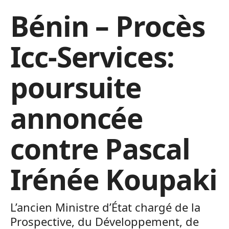
Bénin – Procès
Icc-Services:
poursuite
annoncée
contre Pascal
Irénée Koupaki
L’ancien Ministre d’État chargé de la
Prospective, du Développement, de