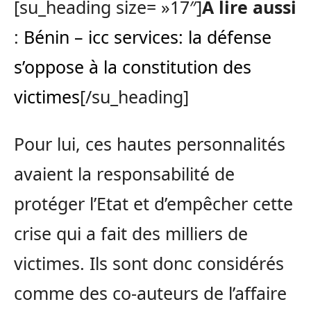
[su_heading size= »17″]
A lire aussi
:
Bénin – icc services: la défense
s’oppose à la constitution des
victimes
[/su_heading]
Pour lui, ces hautes personnalités
avaient la responsabilité de
protéger l’Etat et d’empêcher cette
crise qui a fait des milliers de
victimes. Ils sont donc considérés
comme des co-auteurs de l’affaire