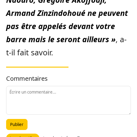
Armand Zinzindohoué ne peuvent
pas être appelés devant votre
barre mais le seront ailleurs »
, a-
t-il fait savoir.
Commentaires
Publier