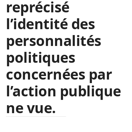
reprécisé
l’identité des
personnalités
politiques
concernées par
l’action publique
ne vue.