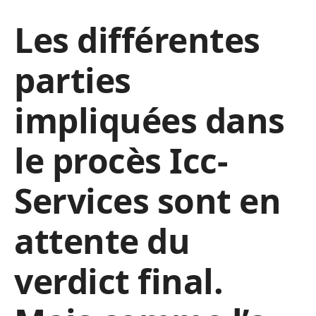
Les différentes
parties
impliquées dans
le procès Icc-
Services sont en
attente du
verdict final.