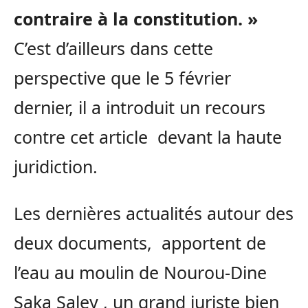
contraire à la constitution. »
C’est d’ailleurs dans cette
perspective que le 5 février
dernier, il a introduit un recours
contre cet article devant la haute
juridiction.
Les dernières actualités autour des
deux documents, apportent de
l’eau au moulin de Nourou-Dine
Saka Saley , un grand juriste bien