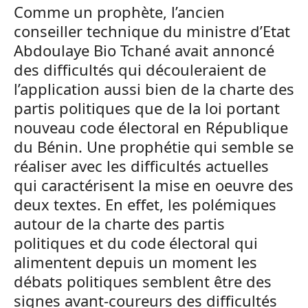
Comme un prophète, l’ancien
conseiller technique du ministre d’Etat
Abdoulaye Bio Tchané avait annoncé
des difficultés qui découleraient de
l’application aussi bien de la charte des
partis politiques que de la loi portant
nouveau code électoral en République
du Bénin. Une prophétie qui semble se
réaliser avec les difficultés actuelles
qui caractérisent la mise en oeuvre des
deux textes. En effet, les polémiques
autour de la charte des partis
politiques et du code électoral qui
alimentent depuis un moment les
débats politiques semblent être des
signes avant-coureurs des difficultés