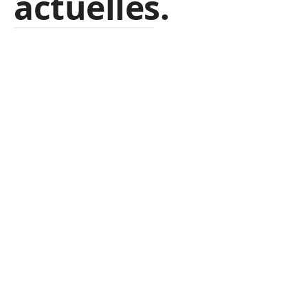
actuelles.