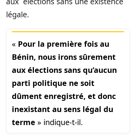
aux élections sans une existence
légale.
«
Pour la première fois au
Bénin, nous irons sûrement
aux élections sans qu’aucun
parti politique ne soit
dûment enregistré, et donc
inexistant au sens légal du
terme
» indique-t-il.