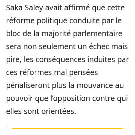
Saka Saley avait affirmé que cette
réforme politique conduite par le
bloc de la majorité parlementaire
sera non seulement un échec mais
pire, les conséquences induites par
ces réformes mal pensées
pénaliseront plus la mouvance au
pouvoir que l’opposition contre qui
elles sont orientées.