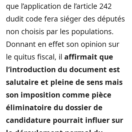
que l’application de l’article 242
dudit code fera siéger des députés
non choisis par les populations.
Donnant en effet son opinion sur
le quitus fiscal, il
affirmait que
l’introduction du document est
salutaire et pleine de sens mais
son imposition comme pièce
éliminatoire du dossier de
candidature pourrait influer sur