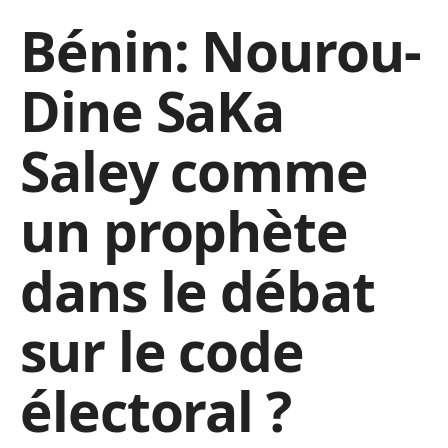
Bénin: Nourou-
Dine SaKa
Saley comme
un prophète
dans le débat
sur le code
électoral ?