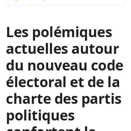
Les polémiques
actuelles autour
du nouveau code
électoral et de la
charte des partis
politiques