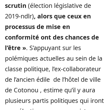
scrutin
(élection législative de
2019-ndlr)
, alors que ceux en
processus de mise en
conformité ont des chances de
l’être »
. S’appuyant sur les
polémiques actuelles au sein de la
classe politique, l’ex-collaborateur
de l’ancien édile de l’hôtel de ville
de Cotonou , estime qu’il y aura
plusieurs partis politiques qui iront