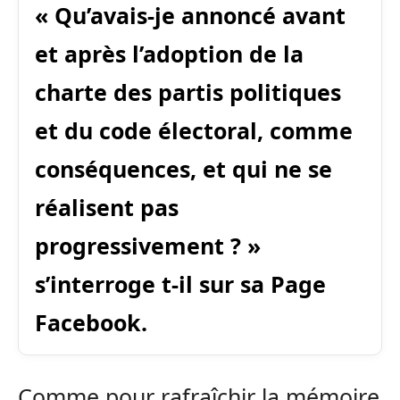
« Qu’avais-je annoncé avant
et après l’adoption de la
charte des partis politiques
et du code électoral, comme
conséquences, et qui ne se
réalisent pas
progressivement ? »
s’interroge t-il sur sa Page
Facebook.
Comme pour rafraîchir la mémoire