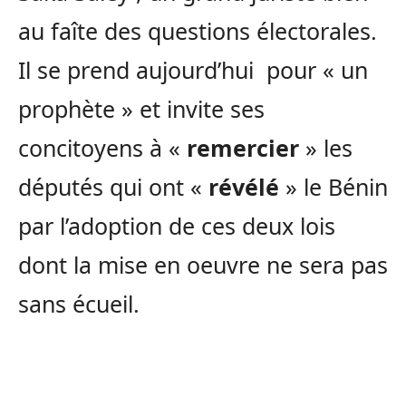
au faîte des questions électorales.
Il se prend aujourd’hui pour « un
prophète » et invite ses
concitoyens à «
remercier
» les
députés qui ont «
révélé
» le Bénin
par l’adoption de ces deux lois
dont la mise en oeuvre ne sera pas
sans écueil.