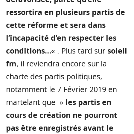
ressortira en plusieurs partis de
cette réforme et sera dans
l’incapacité d’en respecter les
conditions…
« . Plus tard sur
soleil
fm
, il reviendra encore sur la
charte des partis politiques,
notamment le 7 Février 2019 en
martelant que »
les partis en
cours de création ne pourront
pas être enregistrés avant le