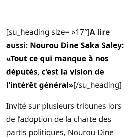
[su_heading size= »17″]
A lire
aussi:
Nourou Dine Saka Saley:
«Tout ce qui manque à nos
députés, c’est la vision de
l’intérêt général»
[/su_heading]
Invité sur plusieurs tribunes lors
de l’adoption de la charte des
partis politiques, Nourou Dine