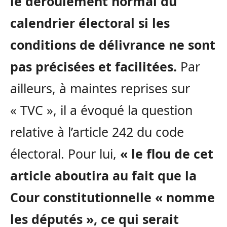
le déroulement normal du
calendrier électoral si les
conditions de délivrance ne sont
pas précisées et facilitées.
Par
ailleurs, à maintes reprises sur
« TVC », il a évoqué la question
relative à l’article 242 du code
électoral. Pour lui,
« le flou de cet
article aboutira au fait que la
Cour constitutionnelle « nomme
les députés », ce qui serait