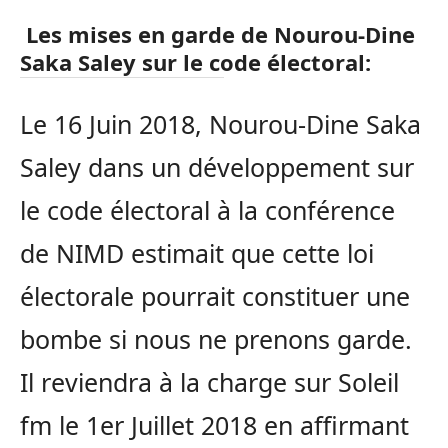
Les mises en garde de Nourou-Dine
Saka Saley sur le code électoral:
Le 16 Juin 2018, Nourou-Dine Saka
Saley dans un développement sur
le code électoral à la conférence
de NIMD estimait que cette loi
électorale pourrait constituer une
bombe si nous ne prenons garde.
Il reviendra à la charge sur Soleil
fm le 1er Juillet 2018 en affirmant