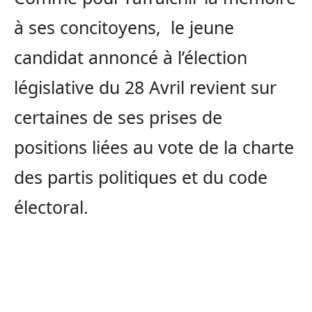
à ses concitoyens, le jeune
candidat annoncé à l’élection
législative du 28 Avril revient sur
certaines de ses prises de
positions liées au vote de la charte
des partis politiques et du code
électoral.