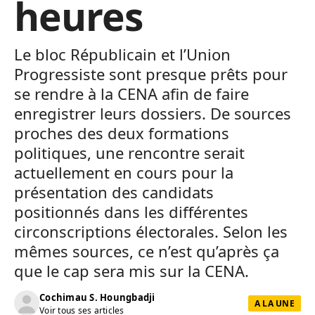
heures
Le bloc Républicain et l’Union
Progressiste sont presque prêts pour
se rendre à la CENA afin de faire
enregistrer leurs dossiers. De sources
proches des deux formations
politiques, une rencontre serait
actuellement en cours pour la
présentation des candidats
positionnés dans les différentes
circonscriptions électorales. Selon les
mêmes sources, ce n’est qu’après ça
que le cap sera mis sur la CENA.
Cochimau S. Houngbadji
A LA UNE
Voir tous ses articles