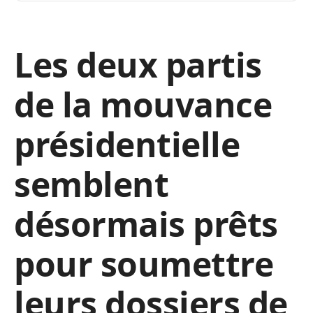
Les deux partis
de la mouvance
présidentielle
semblent
désormais prêts
pour soumettre
leurs dossiers de