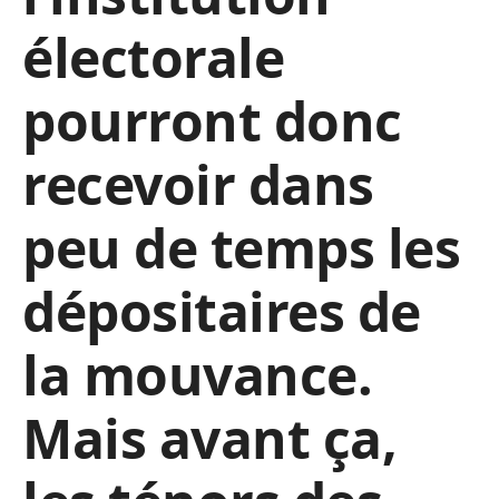
électorale
pourront donc
recevoir dans
peu de temps les
dépositaires de
la mouvance.
Mais avant ça,