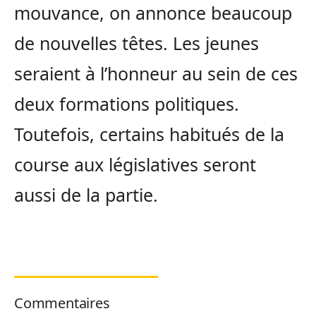
mouvance, on annonce beaucoup
de nouvelles têtes. Les jeunes
seraient à l’honneur au sein de ces
deux formations politiques.
Toutefois, certains habitués de la
course aux législatives seront
aussi de la partie.
Commentaires