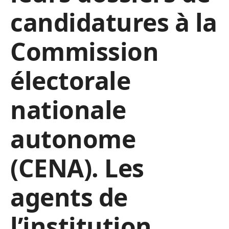
candidatures à la
Commission
électorale
nationale
autonome
(CENA). Les
agents de
l’institution