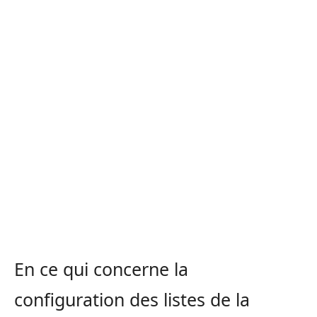
En ce qui concerne la
configuration des listes de la