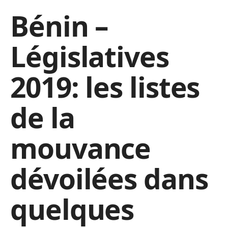
Bénin –
Législatives
2019: les listes
de la
mouvance
dévoilées dans
quelques