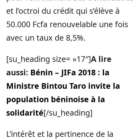
et l’octroi du crédit qui s’élève à
50.000 Fcfa renouvelable une fois
avec un taux de 8,5%.
[su_heading size= »17″]
A lire
aussi:
Bénin – JIFa 2018 : la
Ministre Bintou Taro invite la
population béninoise à la
solidarité
[/su_heading]
L’intérêt et la pertinence de la