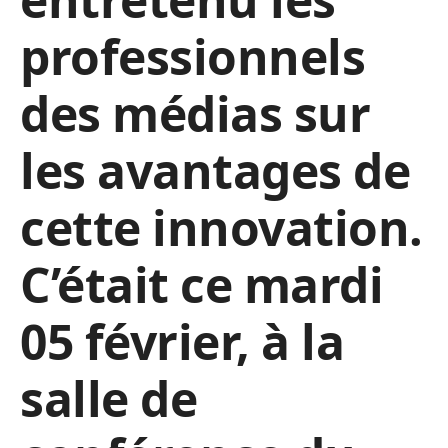
professionnels
des médias sur
les avantages de
cette innovation.
C’était ce mardi
05 février, à la
salle de