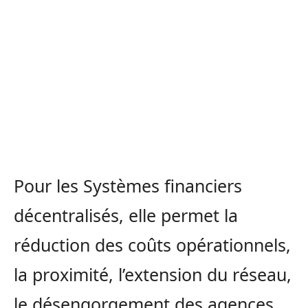
Pour les Systèmes financiers
décentralisés, elle permet la
réduction des coûts opérationnels,
la proximité, l’extension du réseau,
le désengorgement des agences