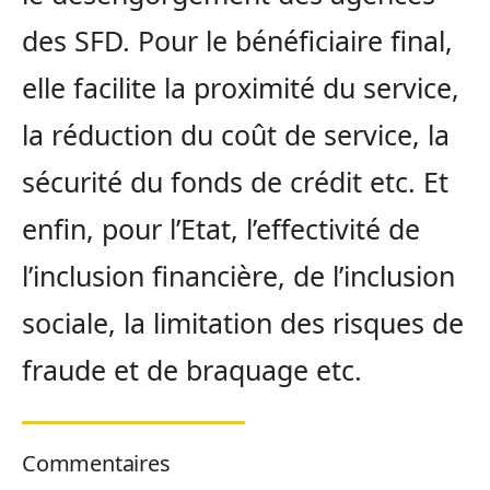
des SFD. Pour le bénéficiaire final,
elle facilite la proximité du service,
la réduction du coût de service, la
sécurité du fonds de crédit etc. Et
enfin, pour l’Etat, l’effectivité de
l’inclusion financière, de l’inclusion
sociale, la limitation des risques de
fraude et de braquage etc.
Commentaires