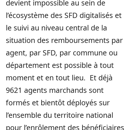
devient impossible au sein de
l’écosystème des SFD digitalisés et
le suivi au niveau central de la
situation des remboursements par
agent, par SFD, par commune ou
département est possible à tout
moment et en tout lieu. Et déjà
9621 agents marchands sont
formés et bientôt déployés sur
l’ensemble du territoire national
pour l’enrôlement des bénéficiaires