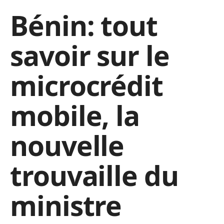
Bénin: tout
savoir sur le
microcrédit
mobile, la
nouvelle
trouvaille du
ministre