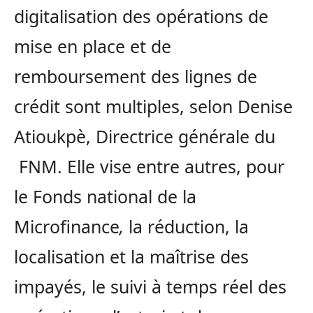
digitalisation des opérations de
mise en place et de
remboursement des lignes de
crédit sont multiples, selon Denise
Atioukpè, Directrice générale du
FNM. Elle vise entre autres, pour
le Fonds national de la
Microfinance
,
la réduction, la
localisation et la maîtrise des
impayés, le suivi à temps réel des