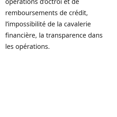
opérations d’octroi et de
remboursements de crédit,
l’impossibilité de la cavalerie
financière, la transparence dans
les opérations.