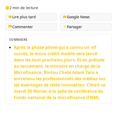
2 min de lecture
Lire plus tard
Google News
Commenter
Partager
SOMMAIRE
Après la phase pilote qui a connu un vif
succès, le micro crédit mobile sera lancé
dans les tout prochains jours. Et en prélude
au lancement, le ministre en charge de la
Microfinance, Bintou Chabi Adam Taro a
entretenu les professionnels des médias sur
les avantages de cette innovation. C’était ce
mardi 05 février, à la salle de conférence du
Fonds national de la microfinance (FNM).