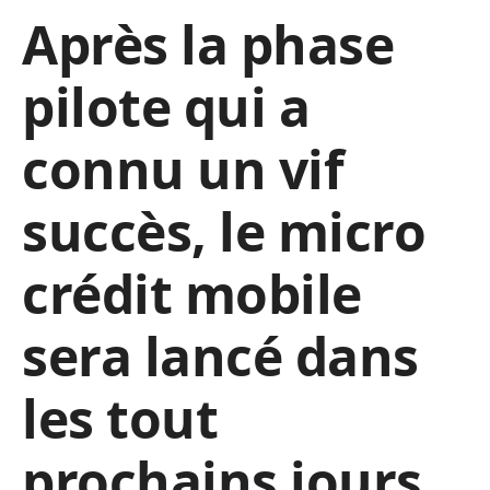
Après la phase
pilote qui a
connu un vif
succès, le micro
crédit mobile
sera lancé dans
les tout
prochains jours.