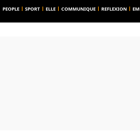
PEOPLE
SPORT
ELLE
COMMUNIQUE
REFLEXION
EM