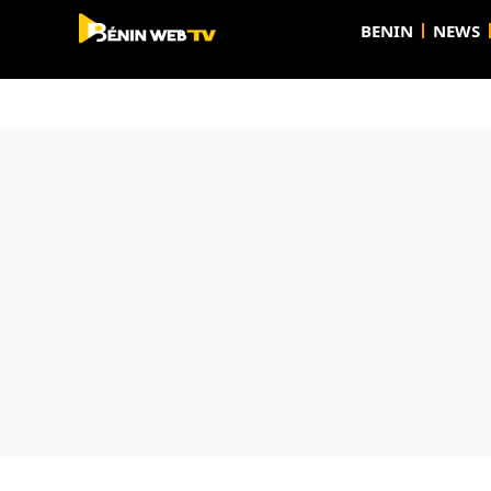
BENIN
NEWS