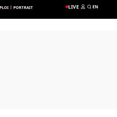
LIVE
EN
PLOI
PORTRAIT