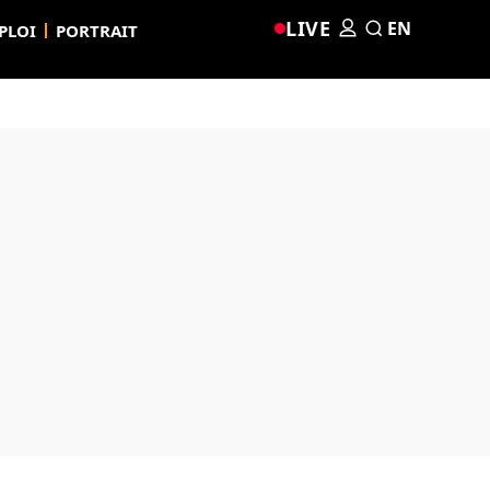
LIVE
EN
PLOI
PORTRAIT