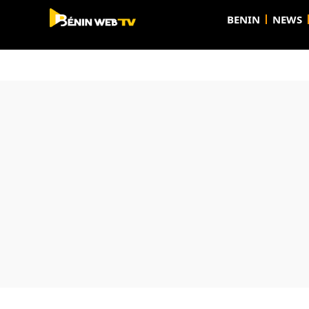
BENIN
NEWS