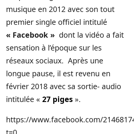
musique en 2012 avec son tout
premier single officiel intitulé
« Facebook »
dont la vidéo a fait
sensation à l’époque sur les
réseaux sociaux. Après une
longue pause, il est revenu en
février 2018 avec sa sortie- audio
intitulée «
27 piges
».
https://www.facebook.com/2146817
t=0