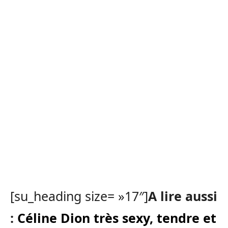
[su_heading size= »17″]
A lire aussi
:
Céline Dion très sexy, tendre et