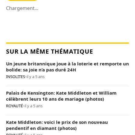
Chargement...
SUR LA MÊME THÉMATIQUE
Un jeune britannique joue à la loterie et remporte un
bolide: sa joie n’a pas duré 24H
INSOLITES
•
il y a 5 ans
Palais de Kensington: Kate Middleton et William
célèbrent leurs 10 ans de mariage (photos)
ROYAUTÉ
•
il y a 5 ans
Kate Middleton: voici le prix de son nouveau
pendentif en diamant (photos)