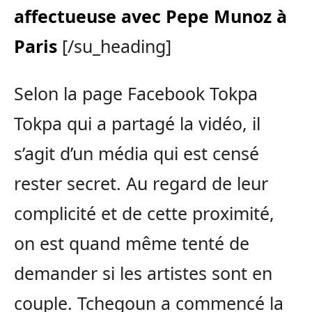
affectueuse avec Pepe Munoz à
Paris
[/su_heading]
Selon la page Facebook Tokpa
Tokpa qui a partagé la vidéo, il
s’agit d’un média qui est censé
rester secret. Au regard de leur
complicité et de cette proximité,
on est quand même tenté de
demander si les artistes sont en
couple. Tchegoun a commencé la