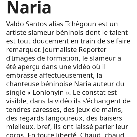
Naria
Valdo Santos alias Tchêgoun est un
artiste slameur béninois dont le talent
est tout doucement en train de se faire
remarquer. Journaliste Reporter
d’Images de formation, le slameur a
été aperçu dans une vidéo où il
embrasse affectueusement, la
chanteuse béninoise Naria auteur du
single « Lonlonyin ». Le constat est
visible, dans la vidéo ils s’échangent de
tendres caresses, des jeux de mains,
des regards langoureux, des baisers
mielleux, bref, ils ont laissé parler leur
corps. En toute liberté. Chaud, chaud,