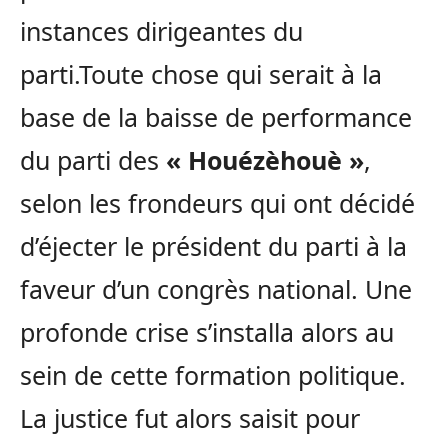
instances dirigeantes du
parti.Toute chose qui serait à la
base de la baisse de performance
du parti des
« Houézèhouè »
,
selon les frondeurs qui ont décidé
d’éjecter le président du parti à la
faveur d’un congrès national. Une
profonde crise s’installa alors au
sein de cette formation politique.
La justice fut alors saisit pour