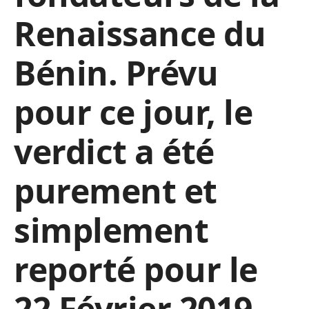
Renaissance du
Bénin. Prévu
pour ce jour, le
verdict a été
purement et
simplement
reporté pour le
22 Février 2019.