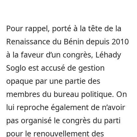
Pour rappel, porté à la tête de la
Renaissance du Bénin depuis 2010
à la faveur d’un congrès, Léhady
Soglo est accusé de gestion
opaque par une partie des
membres du bureau politique. On
lui reproche également de n’avoir
pas organisé le congrès du parti
pour le renouvellement des