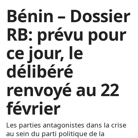
Bénin – Dossier
RB: prévu pour
ce jour, le
délibéré
renvoyé au 22
février
Les parties antagonistes dans la crise
au sein du parti politique de la