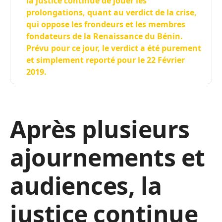
la justice continue de jouer les
prolongations, quant au verdict de la crise,
qui oppose les frondeurs et les membres
fondateurs de la Renaissance du Bénin.
Prévu pour ce jour, le verdict a été purement
et simplement reporté pour le 22 Février
2019.
Après plusieurs
ajournements et
audiences, la
justice continue