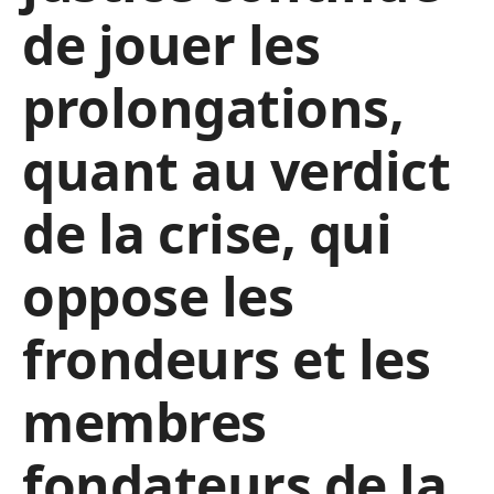
de jouer les
prolongations,
quant au verdict
de la crise, qui
oppose les
frondeurs et les
membres
fondateurs de la