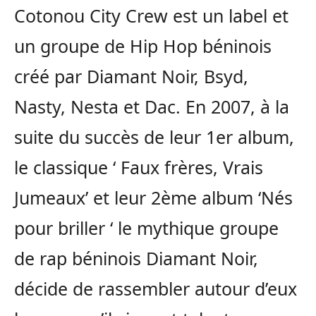
Cotonou City Crew est un label et
un groupe de Hip Hop béninois
créé par Diamant Noir, Bsyd,
Nasty, Nesta et Dac. En 2007, à la
suite du succès de leur 1er album,
le classique ‘ Faux frères, Vrais
Jumeaux’ et leur 2ème album ‘Nés
pour briller ‘ le mythique groupe
de rap béninois Diamant Noir,
décide de rassembler autour d’eux