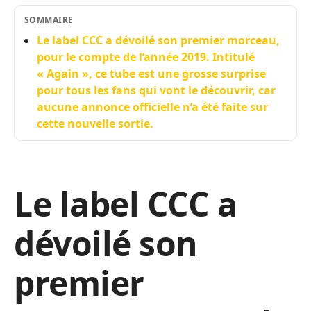
SOMMAIRE
Le label CCC a dévoilé son premier morceau,
pour le compte de l’année 2019. Intitulé
« Again », ce tube est une grosse surprise
pour tous les fans qui vont le découvrir, car
aucune annonce officielle n’a été faite sur
cette nouvelle sortie.
Le label CCC a
dévoilé son
premier