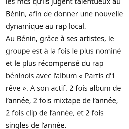
les mcs qu’ils jugent talentueux au
Bénin, afin de donner une nouvelle
dynamique au rap local.
Au Bénin, grâce à ses artistes, le
groupe est à la fois le plus nominé
et le plus récompensé du rap
béninois avec l’album « Partis d’1
rêve ». A son actif, 2 fois album de
l’année, 2 fois mixtape de l’année,
2 fois clip de l’année, et 2 fois
singles de l’année.