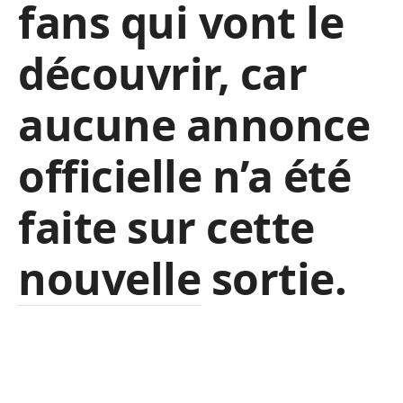
fans qui vont le
découvrir, car
aucune annonce
officielle n’a été
faite sur cette
nouvelle sortie.