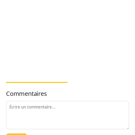
Commentaires