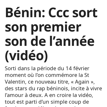
Bénin: Ccc sort
son premier
son de l’année
(vidéo)
Sorti dans la période du 14 février
moment où l’on commémore la St
Valentin, ce nouveau titre, « Again »,
des stars du rap béninois, incite à vivre
l’amour à deux. A en croire la vidéo,
tout est parti d’un simple coup de