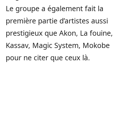
Le groupe a également fait la
première partie d’artistes aussi
prestigieux que Akon, La fouine,
Kassav, Magic System, Mokobe
pour ne citer que ceux là.