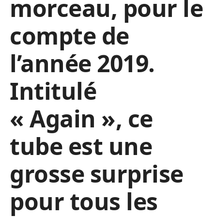
morceau, pour le
compte de
l’année 2019.
Intitulé
« Again », ce
tube est une
grosse surprise
pour tous les