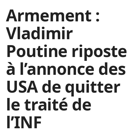
Armement :
Vladimir
Poutine riposte
à l’annonce des
USA de quitter
le traité de
l’INF