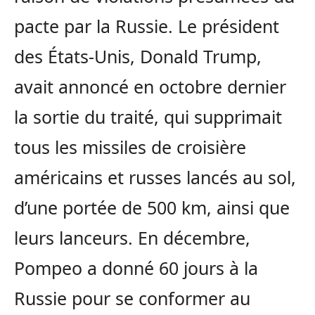
pacte par la Russie. Le président
des États-Unis, Donald Trump,
avait annoncé en octobre dernier
la sortie du traité, qui supprimait
tous les missiles de croisière
américains et russes lancés au sol,
d’une portée de 500 km, ainsi que
leurs lanceurs. En décembre,
Pompeo a donné 60 jours à la
Russie pour se conformer au