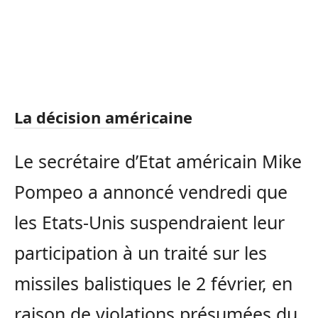
La décision américaine
Le secrétaire d’Etat américain Mike
Pompeo a annoncé vendredi que
les Etats-Unis suspendraient leur
participation à un traité sur les
missiles balistiques le 2 février, en
raison de violations présumées du