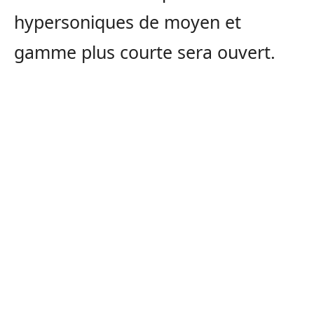
hypersoniques de moyen et
gamme plus courte sera ouvert.