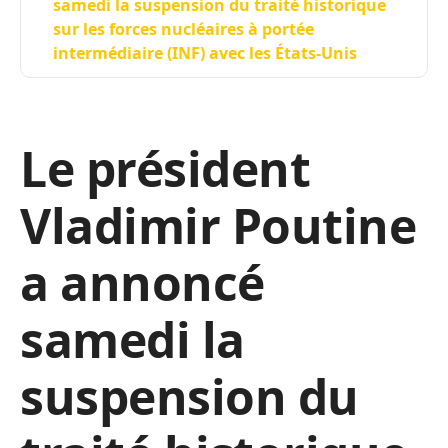
samedi la suspension du traité historique
sur les forces nucléaires à portée
intermédiaire (INF) avec les États-Unis
Le président
Vladimir Poutine
a annoncé
samedi la
suspension du