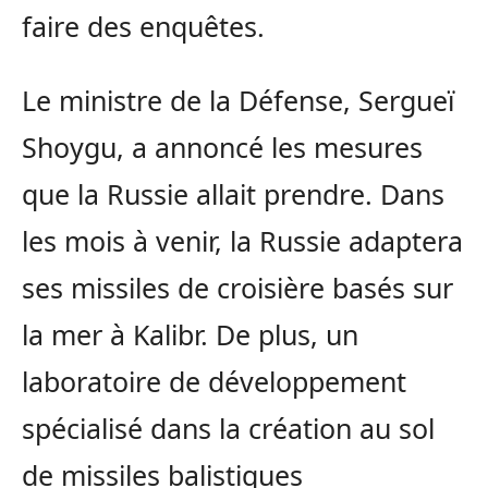
faire des enquêtes.
Le ministre de la Défense, Sergueï
Shoygu, a annoncé les mesures
que la Russie allait prendre. Dans
les mois à venir, la Russie adaptera
ses missiles de croisière basés sur
la mer à Kalibr. De plus, un
laboratoire de développement
spécialisé dans la création au sol
de missiles balistiques