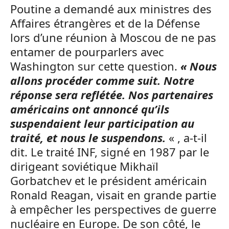
Poutine a demandé aux ministres des
Affaires étrangères et de la Défense
lors d’une réunion à Moscou de ne pas
entamer de pourparlers avec
Washington sur cette question.
« Nous
allons procéder comme suit. Notre
réponse sera reflétée. Nos partenaires
américains ont annoncé qu’ils
suspendaient leur participation au
traité, et nous le suspendons.
« , a-t-il
dit. Le traité INF, signé en 1987 par le
dirigeant soviétique Mikhaïl
Gorbatchev et le président américain
Ronald Reagan, visait en grande partie
à empêcher les perspectives de guerre
nucléaire en Europe. De son côté, le