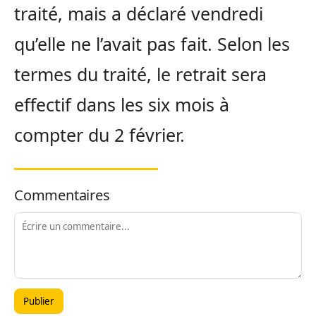
traité, mais a déclaré vendredi
qu’elle ne l’avait pas fait. Selon les
termes du traité, le retrait sera
effectif dans les six mois à
compter du 2 février.
Commentaires
Publier