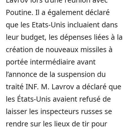
Poutine. Il a également déclaré
que les Etats-Unis incluaient dans
leur budget, les dépenses liées à la
création de nouveaux missiles à
portée intermédiaire avant
l’annonce de la suspension du
traité INF. M. Lavrov a déclaré que
les États-Unis avaient refusé de
laisser les inspecteurs russes se
rendre sur les lieux de tir pour