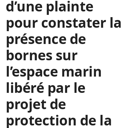
d’une plainte
pour constater la
présence de
bornes sur
l’espace marin
libéré par le
projet de
protection de la