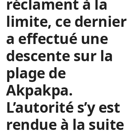
réclament à la
limite,
ce dernier
a effectué une
descente sur la
plage de
Akpakpa.
L’autorité s’y est
rendue à la suite