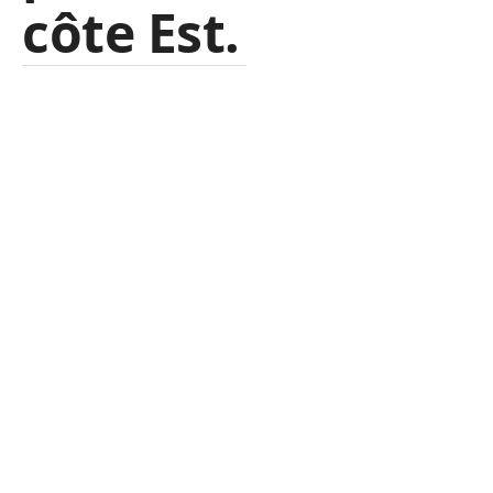
côte Est.