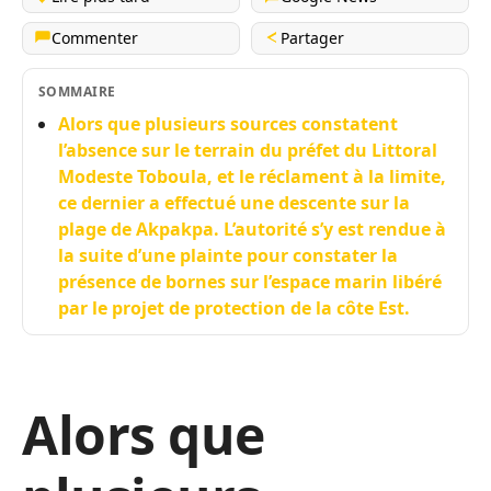
Commenter
Partager
SOMMAIRE
Alors que plusieurs sources constatent
l’absence sur le terrain du préfet du Littoral
Modeste Toboula, et le réclament à la limite,
ce dernier a effectué une descente sur la
plage de Akpakpa. L’autorité s’y est rendue à
la suite d’une plainte pour constater la
présence de bornes sur l’espace marin libéré
par le projet de protection de la côte Est.
Alors que