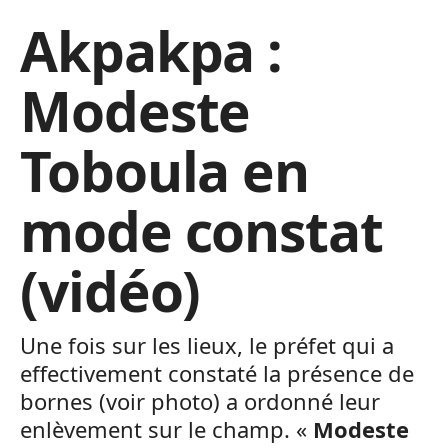
Akpakpa :
Modeste
Toboula en
mode constat
(vidéo)
Une fois sur les lieux, le préfet qui a
effectivement constaté la présence de
bornes (voir photo) a ordonné leur
enlèvement sur le champ. «
Modeste