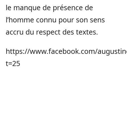
le manque de présence de
l’homme connu pour son sens
accru du respect des textes.
https://www.facebook.com/augustin
t=25