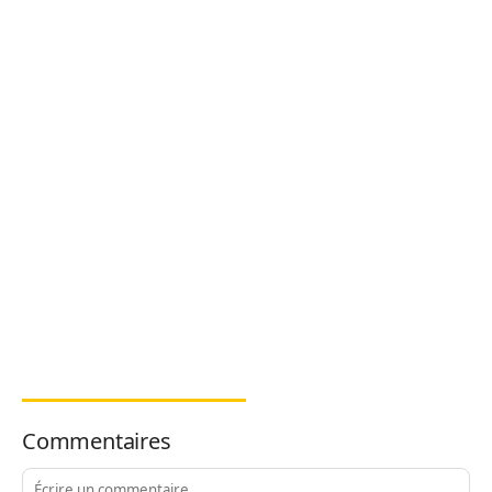
Commentaires