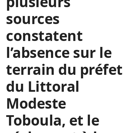
plusieurs
sources
constatent
l’absence sur le
terrain du préfet
du Littoral
Modeste
Toboula
, et le