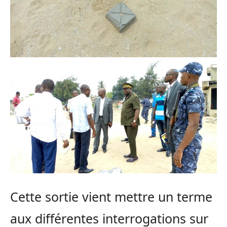
Cette sortie vient mettre un terme
aux différentes interrogations sur