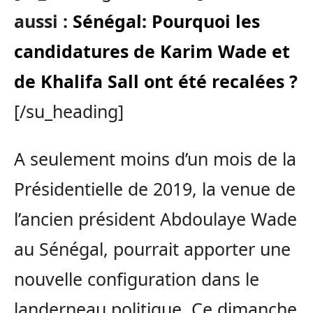
aussi :
Sénégal: Pourquoi les
candidatures de Karim Wade et
de Khalifa Sall ont été recalées ?
[/su_heading]
A seulement moins d’un mois de la
Présidentielle de 2019, la venue de
l’ancien président Abdoulaye Wade
au Sénégal, pourrait apporter une
nouvelle configuration dans le
landerneau politique. Ce dimanche