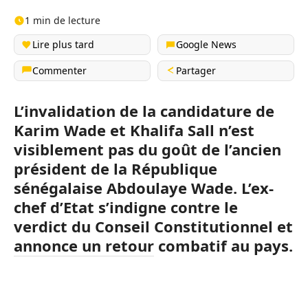
1 min de lecture
Lire plus tard
Google News
Commenter
Partager
L’invalidation de la candidature de
Karim Wade et Khalifa Sall n’est
visiblement pas du goût de l’ancien
président de la République
sénégalaise Abdoulaye Wade. L’ex-
chef d’Etat s’indigne contre le
verdict du Conseil Constitutionnel et
annonce un retour combatif au pays.