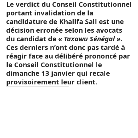
Le verdict du Conseil Constitutionnel
portant invalidation de la
candidature de Khalifa Sall est une
décision erronée selon les avocats
du candidat de
« Taxawu Sénégal »
.
Ces derniers n’ont donc pas tardé à
réagir face au délibéré prononcé par
le Conseil Constitutionnel le
dimanche 13 janvier qui recale
provisoirement leur client.