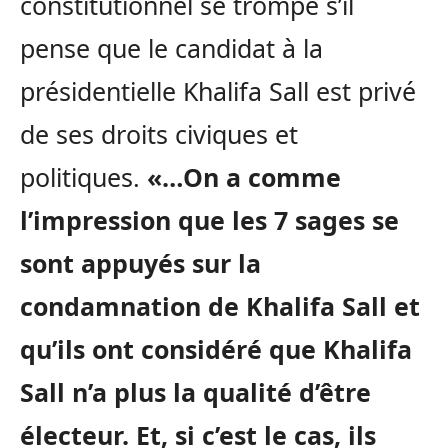
constitutionnel se trompe s’il
pense que le candidat à la
présidentielle Khalifa Sall est privé
de ses droits civiques et
politiques.
«…On a comme
l’impression que les 7 sages se
sont appuyés sur la
condamnation de Khalifa Sall et
qu’ils ont considéré que Khalifa
Sall n’a plus la qualité d’être
électeur. Et, si c’est le cas, ils