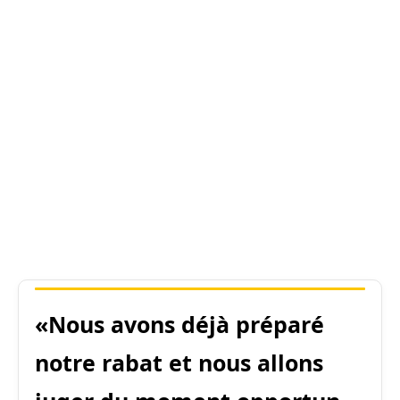
«Nous avons déjà préparé
notre rabat et nous allons