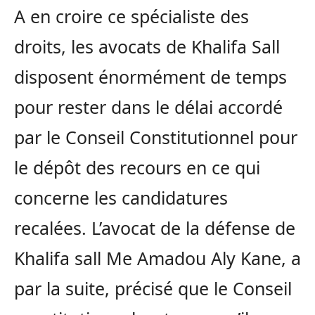
A en croire ce spécialiste des
droits, les avocats de Khalifa Sall
disposent énormément de temps
pour rester dans le délai accordé
par le Conseil Constitutionnel pour
le dépôt des recours en ce qui
concerne les candidatures
recalées. L’avocat de la défense de
Khalifa sall Me Amadou Aly Kane, a
par la suite, précisé que le Conseil