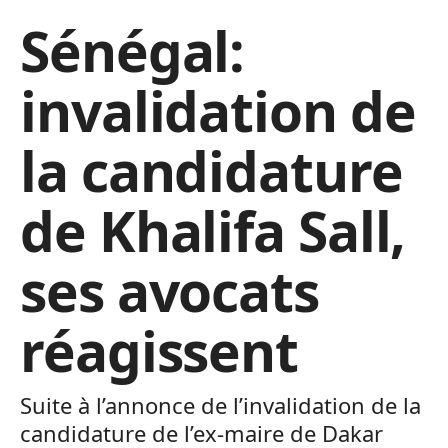
Sénégal:
invalidation de
la candidature
de Khalifa Sall,
ses avocats
réagissent
Suite à l’annonce de l’invalidation de la
candidature de l’ex-maire de Dakar