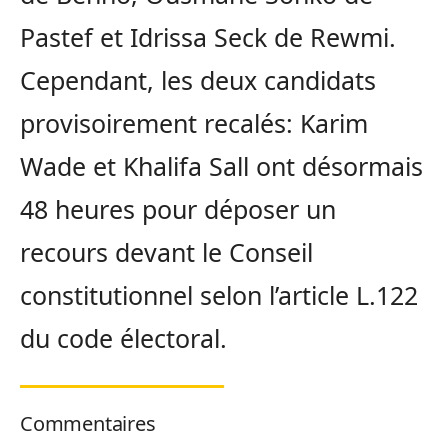
Pastef et Idrissa Seck de Rewmi.
Cependant, les deux candidats
provisoirement recalés: Karim
Wade et Khalifa Sall ont désormais
48 heures pour déposer un
recours devant le Conseil
constitutionnel selon l’article L.122
du code électoral.
Commentaires