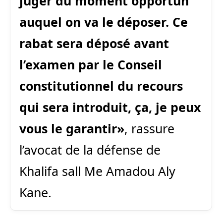
juger du moment opportun
auquel on va le déposer. Ce
rabat sera déposé avant
l’examen par le Conseil
constitutionnel du recours
qui sera introduit, ça, je peux
vous le garantir»
, rassure
l’avocat de la défense de
Khalifa sall Me Amadou Aly
Kane.