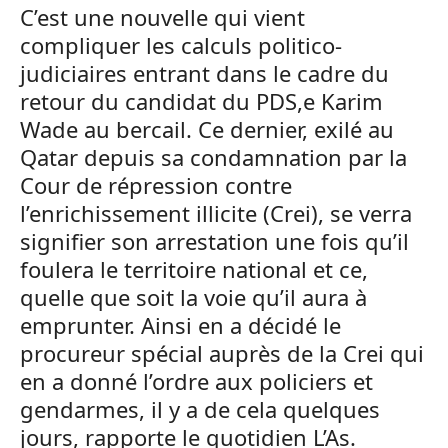
C’est une nouvelle qui vient
compliquer les calculs politico-
judiciaires entrant dans le cadre du
retour du candidat du PDS,e Karim
Wade au bercail. Ce dernier, exilé au
Qatar depuis sa condamnation par la
Cour de répression contre
l’enrichissement illicite (Crei), se verra
signifier son arrestation une fois qu’il
foulera le territoire national et ce,
quelle que soit la voie qu’il aura à
emprunter. Ainsi en a décidé le
procureur spécial auprès de la Crei qui
en a donné l’ordre aux policiers et
gendarmes, il y a de cela quelques
jours, rapporte le quotidien L’As.