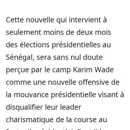
Cette nouvelle qui intervient à
seulement moins de deux mois
des élections présidentielles au
Sénégal, sera sans nul doute
perçue par le camp Karim Wade
comme une nouvelle offensive de
la mouvance présidentielle visant à
disqualifier leur leader
charismatique de la course au