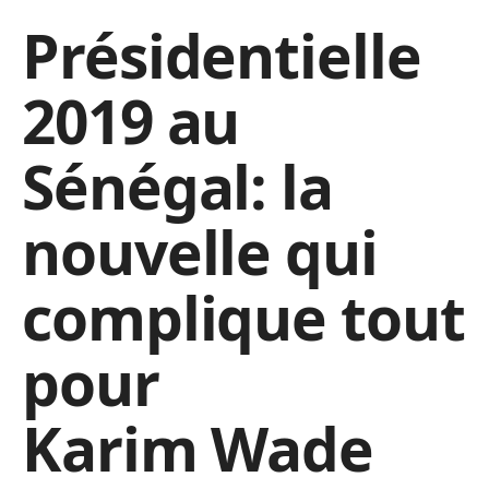
Présidentielle
2019 au
Sénégal: la
nouvelle qui
complique tout
pour
Karim Wade