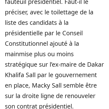
fauteuil présidentiel. Faut-il le
préciser, avec le toilettage de la
liste des candidats à la
présidentielle par le Conseil
Constitutionnel ajouté à la
mainmise plus ou moins
stratégique sur l’ex-maire de Dakar
Khalifa Sall par le gouvernement
en place, Macky Sall semble être
sur la droite ligne de renouveler
son contrat présidentiel.