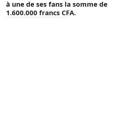
à une de ses fans la somme de
1.600.000 francs CFA.