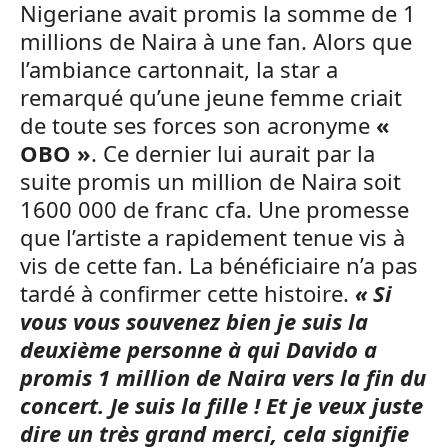
Nigeriane avait promis la somme de 1
millions de Naira à une fan. Alors que
l’ambiance cartonnait, la star a
remarqué qu’une jeune femme criait
de toute ses forces son acronyme
«
OBO »
. Ce dernier lui aurait par la
suite promis un million de Naira soit
1600 000 de franc cfa. Une promesse
que l’artiste a rapidement tenue vis à
vis de cette fan. La bénéficiaire n’a pas
tardé à confirmer cette histoire.
« Si
vous vous souvenez bien je suis la
deuxième personne à qui Davido a
promis 1 million de Naira vers la fin du
concert. Je suis la fille ! Et je veux juste
dire un très grand merci, cela signifie