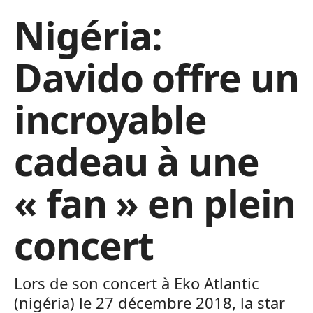
Nigéria:
Davido offre un
incroyable
cadeau à une
« fan » en plein
concert
Lors de son concert à Eko Atlantic
(nigéria) le 27 décembre 2018, la star