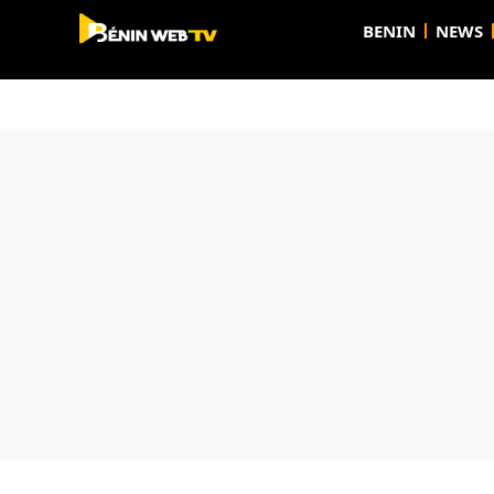
BENIN
NEWS