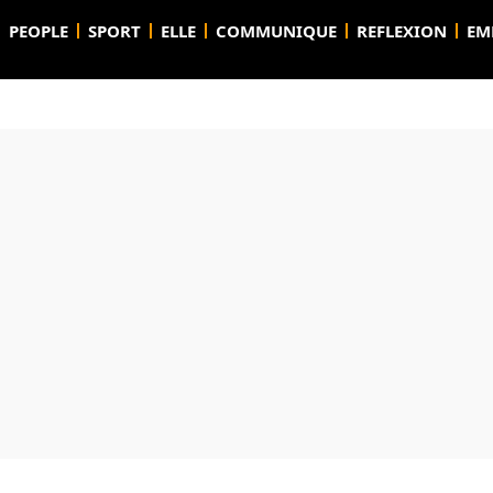
PEOPLE
SPORT
ELLE
COMMUNIQUE
REFLEXION
EM