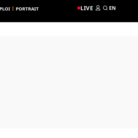
LIVE
EN
PLOI
PORTRAIT