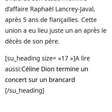
d’affaire Raphaël Lancrey-Javal,
après 5 ans de fiançailles. Cette
union a eu lieu juste un an après le
décès de son père.
[su_heading size= »17 »]A lire
aussi:
Céline Dion termine un
concert sur un brancard
[/su_heading]