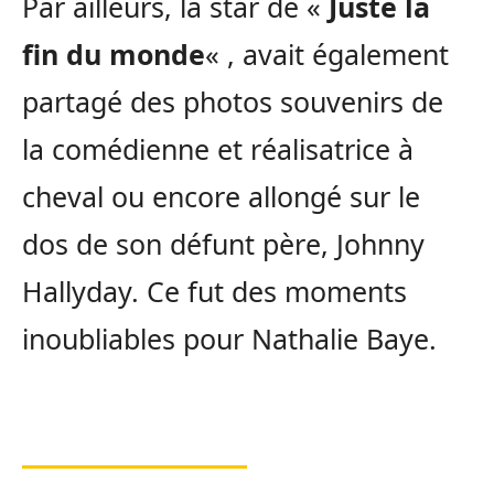
Par ailleurs, la star de «
Juste la
fin du monde
« , avait également
partagé des photos souvenirs de
la comédienne et réalisatrice à
cheval ou encore allongé sur le
dos de son défunt père, Johnny
Hallyday. Ce fut des moments
inoubliables pour Nathalie Baye.