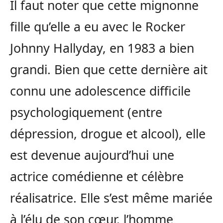
Il faut noter que cette mignonne
fille qu’elle a eu avec le Rocker
Johnny Hallyday, en 1983 a bien
grandi. Bien que cette dernière ait
connu une adolescence difficile
psychologiquement (entre
dépression, drogue et alcool), elle
est devenue aujourd’hui une
actrice comédienne et célèbre
réalisatrice. Elle s’est même mariée
à l’élu de son cœur, l’homme