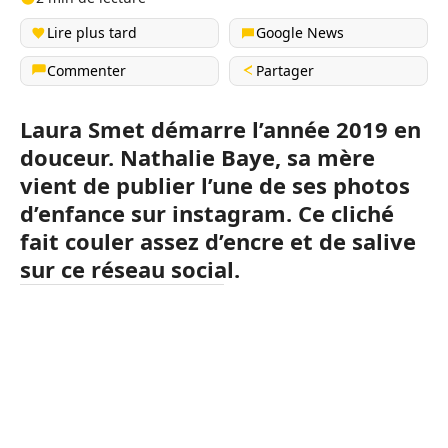
Lire plus tard
Google News
Commenter
Partager
Laura Smet démarre l’année 2019 en
douceur. Nathalie Baye, sa mère
vient de publier l’une de ses photos
d’enfance sur instagram. Ce cliché
fait couler assez d’encre et de salive
sur ce réseau social.