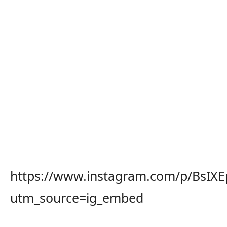
https://www.instagram.com/p/BsIXE
utm_source=ig_embed