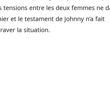
s tensions entre les deux femmes ne d
hier et le testament de Johnny n’a fait
raver la situation.