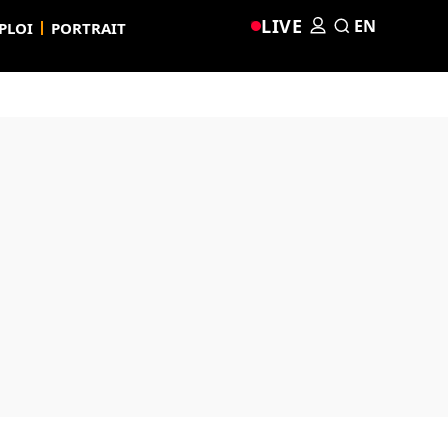
LIVE
EN
PLOI
PORTRAIT