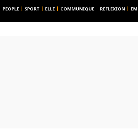
PEOPLE
SPORT
ELLE
COMMUNIQUE
REFLEXION
EM