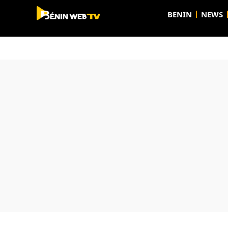
BENIN
NEWS