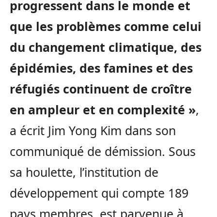
progressent dans le monde et
que les problèmes comme celui
du changement climatique, des
épidémies, des famines et des
réfugiés continuent de croître
en ampleur et en complexité »
,
a écrit Jim Yong Kim dans son
communiqué de démission. Sous
sa houlette, l’institution de
développement qui compte 189
pays membres, est parvenue à