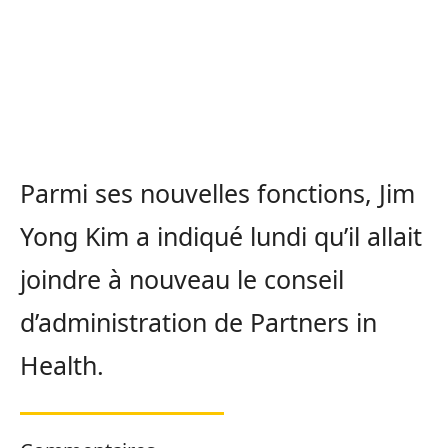
Parmi ses nouvelles fonctions, Jim
Yong Kim a indiqué lundi qu’il allait
joindre à nouveau le conseil
d’administration de Partners in
Health.