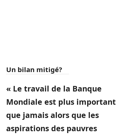
Un bilan mitigé?
« Le travail de la Banque
Mondiale est plus important
que jamais alors que les
aspirations des pauvres