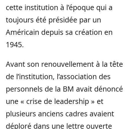
cette institution à l’époque qui a
toujours été présidée par un
Américain depuis sa création en
1945.
Avant son renouvellement à la tête
de l’institution, l’association des
personnels de la BM avait dénoncé
une « crise de leadership » et
plusieurs anciens cadres avaient
déploré dans une lettre ouverte