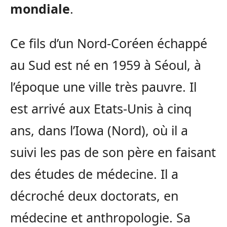
mondiale
.
Ce fils d’un Nord-Coréen échappé
au Sud est né en 1959 à Séoul, à
l’époque une ville très pauvre. Il
est arrivé aux Etats-Unis à cinq
ans, dans l’Iowa (Nord), où il a
suivi les pas de son père en faisant
des études de médecine. Il a
décroché deux doctorats, en
médecine et anthropologie. Sa