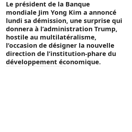
Le président de la Banque
mondiale Jim Yong Kim a annoncé
lundi sa démission, une surprise qui
donnera à l’administration Trump,
hostile au multilatéralisme,
l’occasion de désigner la nouvelle
direction de l’institution-phare du
développement économique.