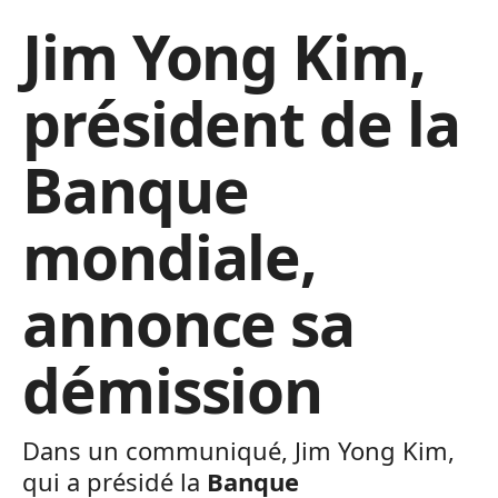
Jim Yong Kim,
président de la
Banque
mondiale,
annonce sa
démission
Dans un communiqué, Jim Yong Kim,
qui a présidé la
Banque