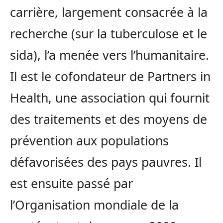
carrière, largement consacrée à la
recherche (sur la tuberculose et le
sida), l’a menée vers l’humanitaire.
Il est le cofondateur de Partners in
Health, une association qui fournit
des traitements et des moyens de
prévention aux populations
défavorisées des pays pauvres. Il
est ensuite passé par
l’Organisation mondiale de la