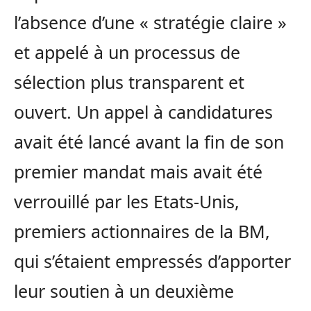
l’absence d’une « stratégie claire »
et appelé à un processus de
sélection plus transparent et
ouvert. Un appel à candidatures
avait été lancé avant la fin de son
premier mandat mais avait été
verrouillé par les Etats-Unis,
premiers actionnaires de la BM,
qui s’étaient empressés d’apporter
leur soutien à un deuxième