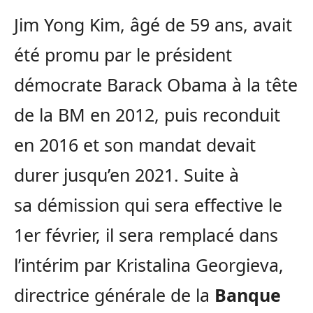
Jim Yong Kim, âgé de 59 ans, avait
été promu par le président
démocrate Barack Obama à la tête
de la BM en 2012, puis reconduit
en 2016 et son mandat devait
durer jusqu’en 2021. Suite à
sa démission qui sera effective le
1er février, il sera remplacé dans
l’intérim par Kristalina Georgieva,
directrice générale de la
Banque