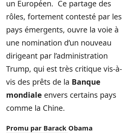
un Européen. Ce partage des
rôles, fortement contesté par les
pays émergents, ouvre la voie à
une nomination d’un nouveau
dirigeant par l’administration
Trump, qui est très critique vis-à-
vis des prêts de la
Banque
mondiale
envers certains pays
comme la Chine.
Promu par Barack Obama