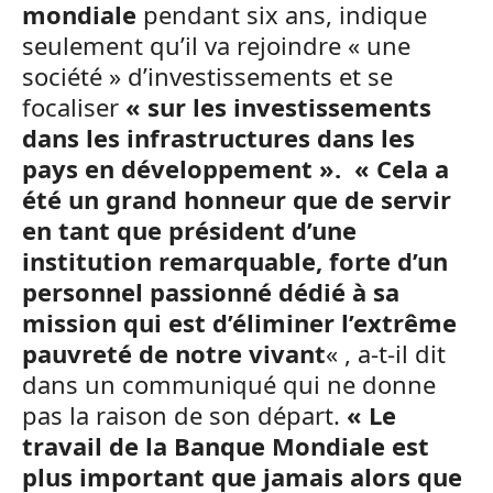
mondiale
pendant six ans, indique
seulement qu’il va rejoindre « une
société » d’investissements et se
focaliser
« sur les investissements
dans les infrastructures dans les
pays en développement ». « Cela a
été un grand honneur que de servir
en tant que président d’une
institution remarquable, forte d’un
personnel passionné dédié à sa
mission qui est d’éliminer l’extrême
pauvreté de notre vivant
« , a-t-il dit
dans un communiqué qui ne donne
pas la raison de son départ.
« Le
travail de la Banque Mondiale est
plus important que jamais alors que