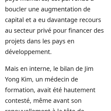
boucler une augmentation de
capital et a eu davantage recours
au secteur privé pour financer des
projets dans les pays en
développement.
Mais en interne, le bilan de Jim
Yong Kim, un médecin de
formation, avait été hautement
contesté, même avant son
renouvellement à la tête de