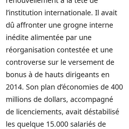
l’institution internationale. Il avait
dû affronter une grogne interne
inédite alimentée par une
réorganisation contestée et une
controverse sur le versement de
bonus à de hauts dirigeants en
2014. Son plan d’économies de 400
millions de dollars, accompagné
de licenciements, avait déstabilisé
les quelque 15.000 salariés de