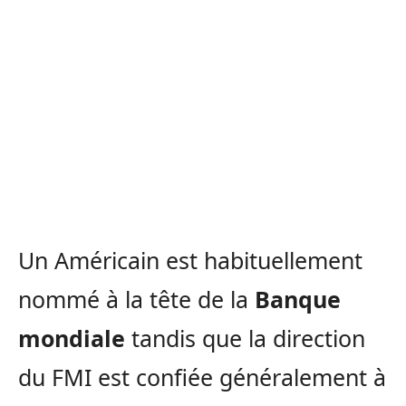
Un Américain est habituellement
nommé à la tête de la
Banque
mondiale
tandis que la direction
du FMI est confiée généralement à