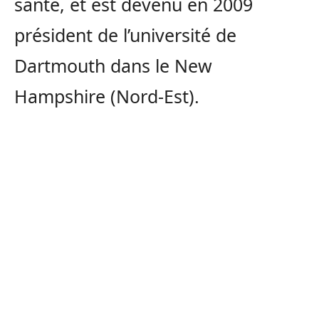
santé, et est devenu en 2009
président de l’université de
Dartmouth dans le New
Hampshire (Nord-Est).