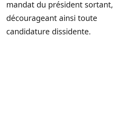
mandat du président sortant,
décourageant ainsi toute
candidature dissidente.