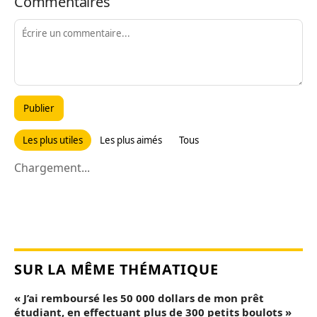
Commentaires
Publier
Les plus utiles
Les plus aimés
Tous
Chargement...
SUR LA MÊME THÉMATIQUE
« J’ai remboursé les 50 000 dollars de mon prêt
étudiant, en effectuant plus de 300 petits boulots »