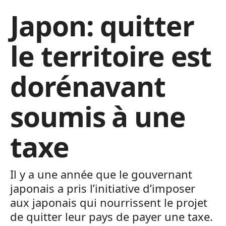
Japon: quitter
le territoire est
dorénavant
soumis à une
taxe
Il y a une année que le gouvernant
japonais a pris l’initiative d’imposer
aux japonais qui nourrissent le projet
de quitter leur pays de payer une taxe.