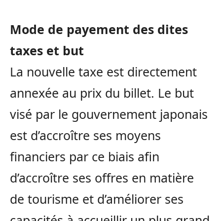
Mode de payement des dites
taxes et but
La nouvelle taxe est directement
annexée au prix du billet. Le but
visé par le gouvernement japonais
est d’accroître ses moyens
financiers par ce biais afin
d’accroître ses offres en matière
de tourisme et d’améliorer ses
capacités à accueillir un plus grand