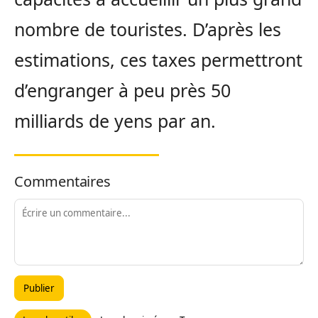
nombre de touristes. D’après les
estimations, ces taxes permettront
d’engranger à peu près 50
milliards de yens par an.
Commentaires
Publier