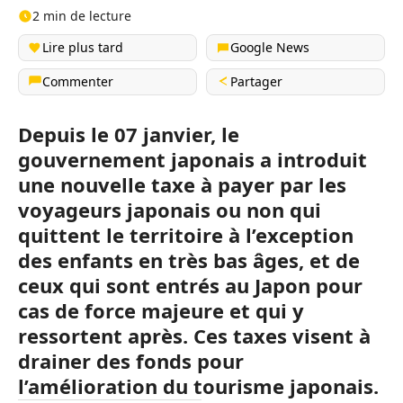
2 min de lecture
Lire plus tard
Google News
Commenter
Partager
Depuis le 07 janvier, le
gouvernement japonais a introduit
une nouvelle taxe à payer par les
voyageurs japonais ou non qui
quittent le territoire à l’exception
des enfants en très bas âges, et de
ceux qui sont entrés au Japon pour
cas de force majeure et qui y
ressortent après. Ces taxes visent à
drainer des fonds pour
l’amélioration du tourisme japonais.