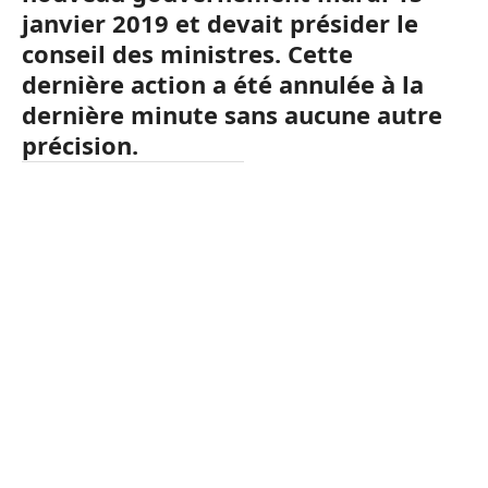
janvier 2019 et devait présider le
conseil des ministres. Cette
dernière action a été annulée à la
dernière minute sans aucune autre
précision.