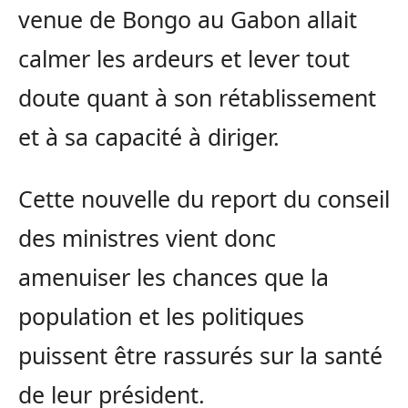
venue de Bongo au Gabon allait
calmer les ardeurs et lever tout
doute quant à son rétablissement
et à sa capacité à diriger.
Cette nouvelle du report du conseil
des ministres vient donc
amenuiser les chances que la
population et les politiques
puissent être rassurés sur la santé
de leur président.