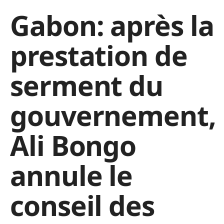
Gabon: après la
prestation de
serment du
gouvernement,
Ali Bongo
annule le
conseil des