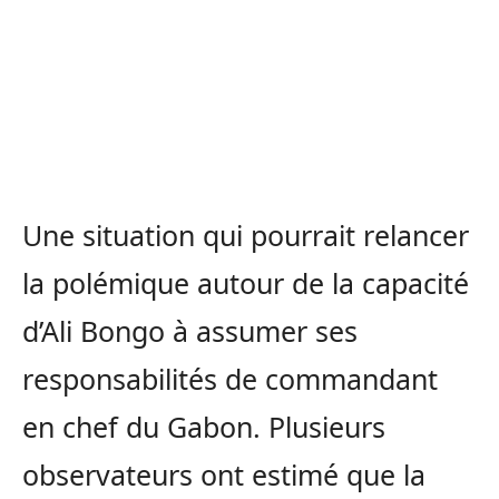
Une situation qui pourrait relancer
la polémique autour de la capacité
d’Ali Bongo à assumer ses
responsabilités de commandant
en chef du Gabon. Plusieurs
observateurs ont estimé que la