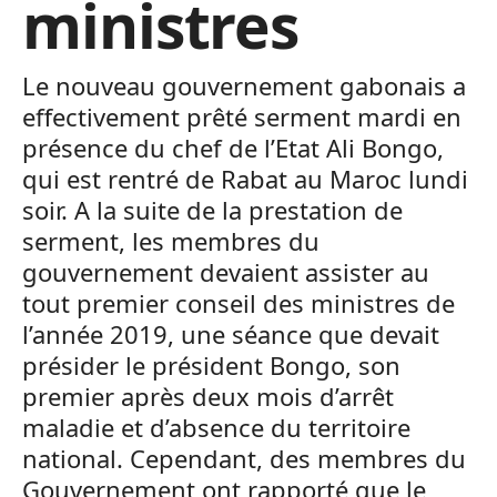
ministres
Le nouveau gouvernement gabonais a
effectivement prêté serment mardi en
présence du chef de l’Etat Ali Bongo,
qui est rentré de Rabat au Maroc lundi
soir. A la suite de la prestation de
serment, les membres du
gouvernement devaient assister au
tout premier conseil des ministres de
l’année 2019, une séance que devait
présider le président Bongo, son
premier après deux mois d’arrêt
maladie et d’absence du territoire
national. Cependant, des membres du
Gouvernement ont rapporté que le