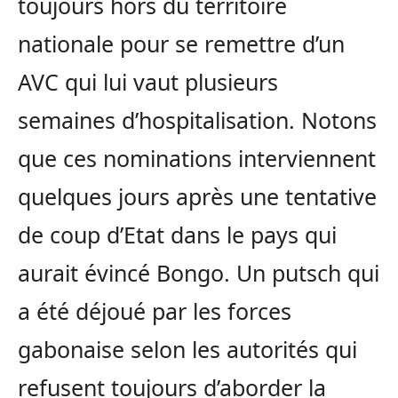
toujours hors du territoire
nationale pour se remettre d’un
AVC qui lui vaut plusieurs
semaines d’hospitalisation. Notons
que ces nominations interviennent
quelques jours après une tentative
de coup d’Etat dans le pays qui
aurait évincé Bongo. Un putsch qui
a été déjoué par les forces
gabonaise selon les autorités qui
refusent toujours d’aborder la