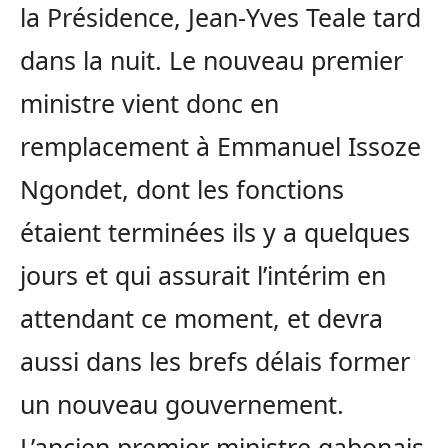
la Présidence, Jean-Yves Teale tard
dans la nuit. Le nouveau premier
ministre vient donc en
remplacement à Emmanuel Issoze
Ngondet, dont les fonctions
étaient terminées ils y a quelques
jours et qui assurait l’intérim en
attendant ce moment, et devra
aussi dans les brefs délais former
un nouveau gouvernement.
L’ancien premier ministre gabonais