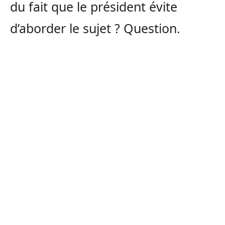
du fait que le président évite
d’aborder le sujet ? Question.