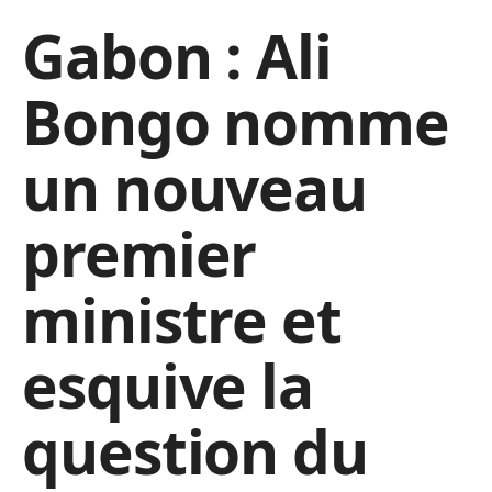
Gabon : Ali
Bongo nomme
un nouveau
premier
ministre et
esquive la
question du