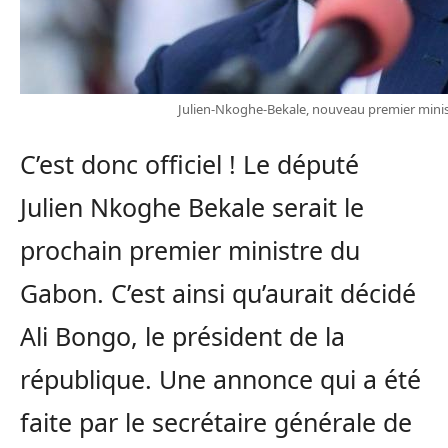
Julien-Nkoghe-Bekale, nouveau premier min
C’est donc officiel ! Le député
Julien Nkoghe Bekale serait le
prochain premier ministre du
Gabon. C’est ainsi qu’aurait décidé
Ali Bongo, le président de la
république. Une annonce qui a été
faite par le secrétaire générale de