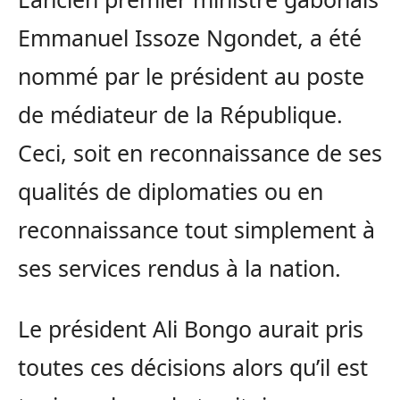
Emmanuel Issoze Ngondet, a été
nommé par le président au poste
de médiateur de la République.
Ceci, soit en reconnaissance de ses
qualités de diplomaties ou en
reconnaissance tout simplement à
ses services rendus à la nation.
Le président Ali Bongo aurait pris
toutes ces décisions alors qu’il est