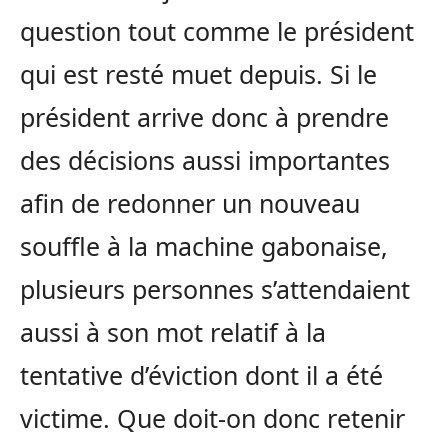
question tout comme le président
qui est resté muet depuis. Si le
président arrive donc à prendre
des décisions aussi importantes
afin de redonner un nouveau
souffle à la machine gabonaise,
plusieurs personnes s’attendaient
aussi à son mot relatif à la
tentative d’éviction dont il a été
victime. Que doit-on donc retenir