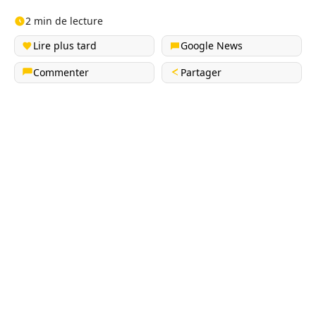
2 min de lecture
Lire plus tard
Google News
Commenter
Partager