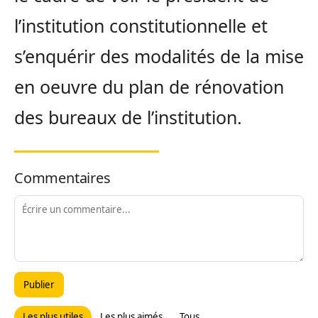
l’institution constitutionnelle et
s’enquérir des modalités de la mise
en oeuvre du plan de rénovation
des bureaux de l’institution.
Commentaires
Publier
Les plus utiles
Les plus aimés
Tous