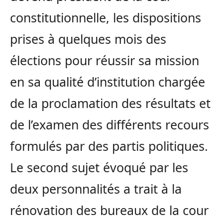
constitutionnelle, les dispositions
prises à quelques mois des
élections pour réussir sa mission
en sa qualité d’institution chargée
de la proclamation des résultats et
de l’examen des différents recours
formulés par des partis politiques.
Le second sujet évoqué par les
deux personnalités a trait à la
rénovation des bureaux de la cour