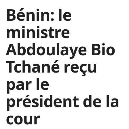
Bénin: le
ministre
Abdoulaye Bio
Tchané reçu
par le
président de la
cour