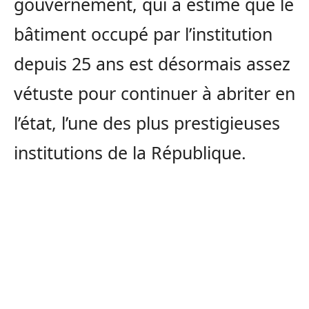
gouvernement, qui a estimé que le
bâtiment occupé par l’institution
depuis 25 ans est désormais assez
vétuste pour continuer à abriter en
l’état, l’une des plus prestigieuses
institutions de la République.