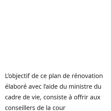
L’objectif de ce plan de rénovation
élaboré avec l’aide du ministre du
cadre de vie, consiste à offrir aux
conseillers de la cour