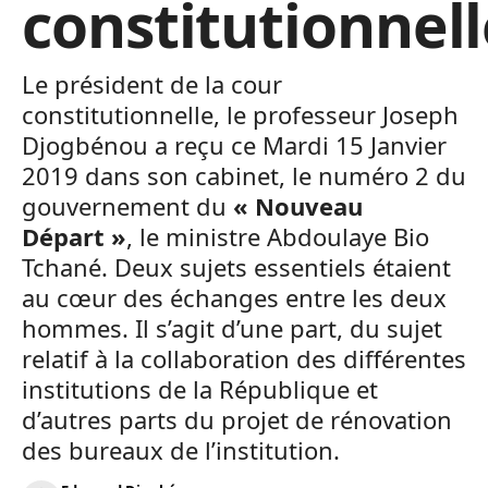
constitutionnell
Le président de la cour
constitutionnelle, le professeur Joseph
Djogbénou a reçu ce Mardi 15 Janvier
2019 dans son cabinet, le numéro 2 du
gouvernement du
« Nouveau
Départ »
, le ministre Abdoulaye Bio
Tchané. Deux sujets essentiels étaient
au cœur des échanges entre les deux
hommes. Il s’agit d’une part, du sujet
relatif à la collaboration des différentes
institutions de la République et
d’autres parts du projet de rénovation
des bureaux de l’institution.