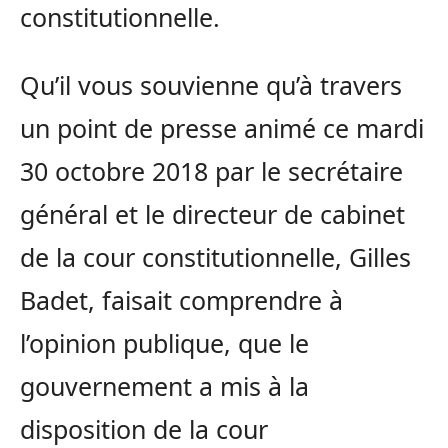
constitutionnelle.
Qu’il vous souvienne qu’à travers
un point de presse animé ce mardi
30 octobre 2018 par le secrétaire
général et le directeur de cabinet
de la cour constitutionnelle, Gilles
Badet, faisait comprendre à
l’opinion publique, que le
gouvernement a mis à la
disposition de la cour