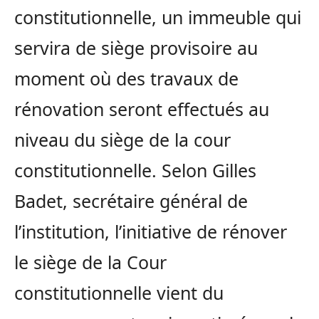
constitutionnelle, un immeuble qui
servira de siège provisoire au
moment où des travaux de
rénovation seront effectués au
niveau du siège de la cour
constitutionnelle. Selon Gilles
Badet, secrétaire général de
l’institution, l’initiative de rénover
le siège de la Cour
constitutionnelle vient du