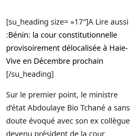
[su_heading size= »17″]A Lire aussi
:
Bénin: la cour constitutionnelle
provisoirement délocalisée à Haie-
Vive en Décembre prochain
[/su_heading]
Sur le premier point, le ministre
d’état Abdoulaye Bio Tchané a sans
doute évoqué avec son ex collègue
devenu président de la cour