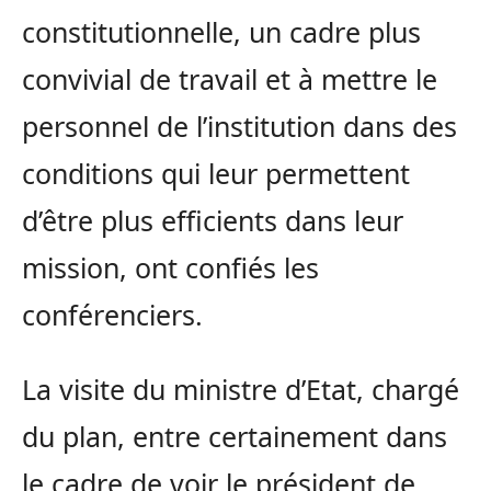
constitutionnelle, un cadre plus
convivial de travail et à mettre le
personnel de l’institution dans des
conditions qui leur permettent
d’être plus efficients dans leur
mission, ont confiés les
conférenciers.
La visite du ministre d’Etat, chargé
du plan, entre certainement dans
le cadre de voir le président de