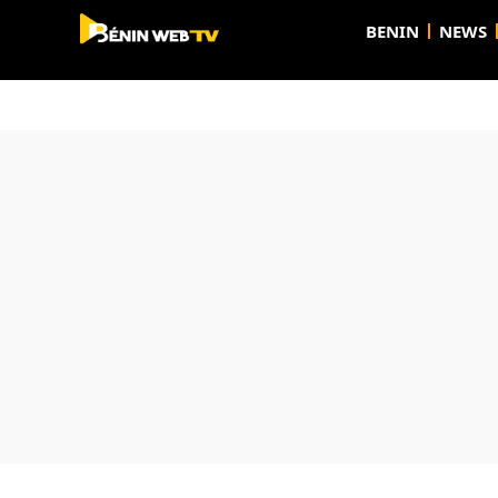
BENIN
NEWS