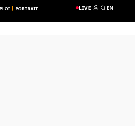
LIVE
EN
PLOI
PORTRAIT