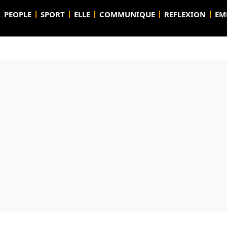
PEOPLE
SPORT
ELLE
COMMUNIQUE
REFLEXION
EM