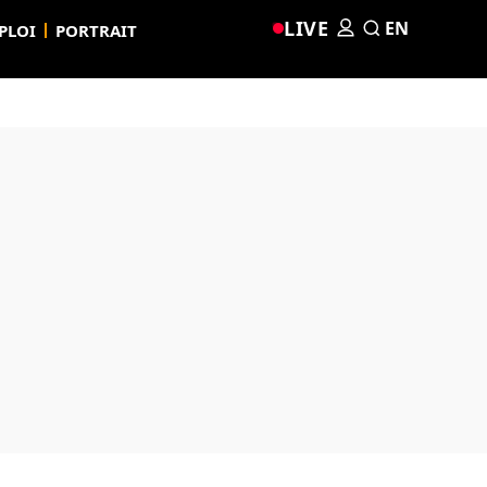
LIVE
EN
PLOI
PORTRAIT