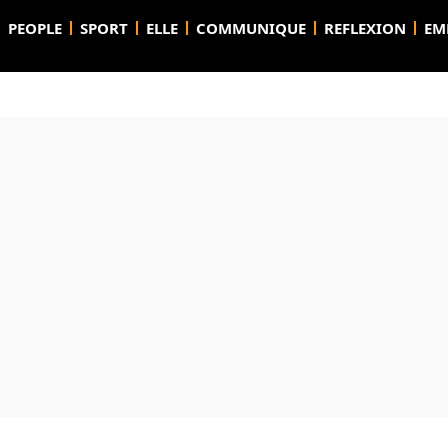
PEOPLE
SPORT
ELLE
COMMUNIQUE
REFLEXION
EM