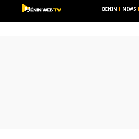
BENIN
NEWS