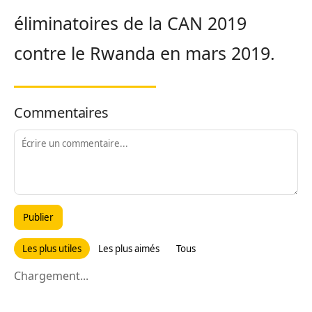
éliminatoires de la CAN 2019
contre le Rwanda en mars 2019.
Commentaires
Publier
Les plus utiles
Les plus aimés
Tous
Chargement...