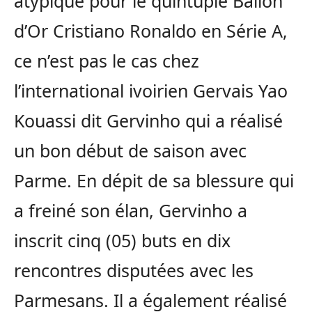
atypique pour le quintuple Ballon
d’Or Cristiano Ronaldo en Série A,
ce n’est pas le cas chez
l’international ivoirien Gervais Yao
Kouassi dit Gervinho qui a réalisé
un bon début de saison avec
Parme. En dépit de sa blessure qui
a freiné son élan, Gervinho a
inscrit cinq (05) buts en dix
rencontres disputées avec les
Parmesans. Il a également réalisé