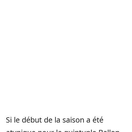
Si le début de la saison a été