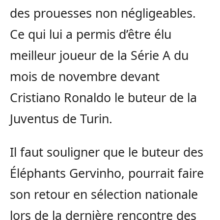
des prouesses non négligeables.
Ce qui lui a permis d’être élu
meilleur joueur de la Série A du
mois de novembre devant
Cristiano Ronaldo le buteur de la
Juventus de Turin.
Il faut souligner que le buteur des
Éléphants Gervinho, pourrait faire
son retour en sélection nationale
lors de la dernière rencontre des