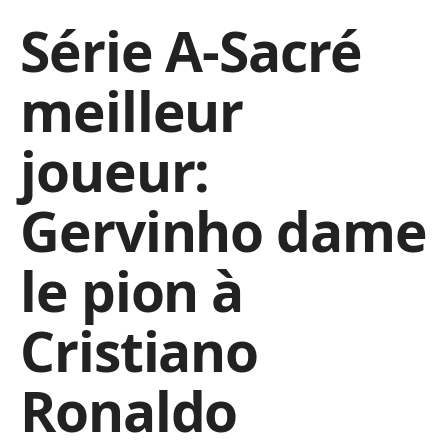
Série A-Sacré
meilleur
joueur:
Gervinho dame
le pion à
Cristiano
Ronaldo